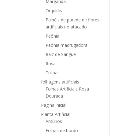
Margarida
Orquídea
Painéis de parede de flores
artificiais no atacado
Peônia
Peônia madrugadora
Raiz de Sangue
Rosa
Tulipas
folhagens artificiais
Folhas Artificiais Rosa
Dourada
Pagina inicial
Planta Artificial
Antúrios
Folhas de bordo