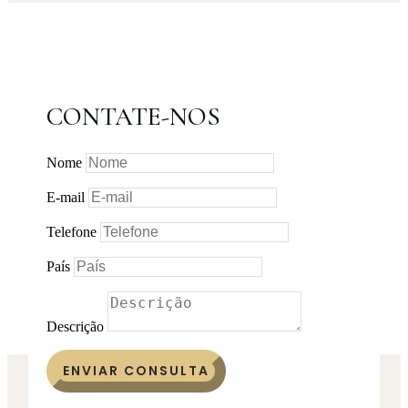
CONTATE-NOS
Nome
E-mail
Telefone
País
Descrição
ENVIAR CONSULTA