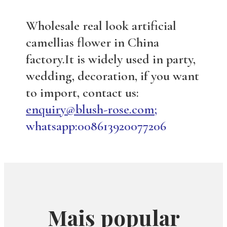
Wholesale real look artificial
camellias flower in China
factory.It is widely used in party,
wedding, decoration, if you want
to import, contact us:
enquiry@blush-rose.com;
whatsapp:008613920077206
Mais popular