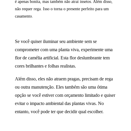
é apenas bonita, mas também não atrai insetos. Além disso,
não requer rega. Isso o torna o presente perfeito para um
casamento.
Se você quiser iluminar seu ambiente sem se
comprometer com uma planta viva, experimente uma
flor de camélia artificial. Esta flor deslumbrante tem
cores brilhantes e folhas realistas.
Além disso, eles não atraem pragas, precisam de rega
ou outra manutenção. Eles também são uma ótima
opção se você estiver com orçamento limitado e quiser
evitar o impacto ambiental das plantas vivas. No
entanto, você pode ter que decidir qual escolher.