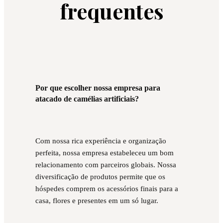
frequentes
Por que escolher nossa empresa para
atacado de camélias artificiais?
Com nossa rica experiência e organização
perfeita, nossa empresa estabeleceu um bom
relacionamento com parceiros globais. Nossa
diversificação de produtos permite que os
hóspedes comprem os acessórios finais para a
casa, flores e presentes em um só lugar.