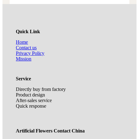
Quick Link
Home
Contact us
Privacy Policy
Mission
Service
Directly buy from factory
Product design
After-sales service
Quick response
Artificial Flowers Contact China