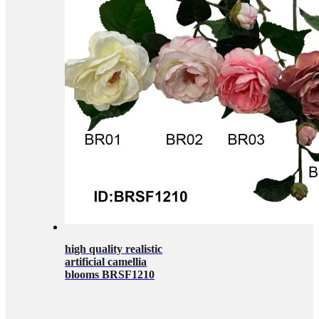
high quality realistic
artificial camellia
blooms BRSF1210