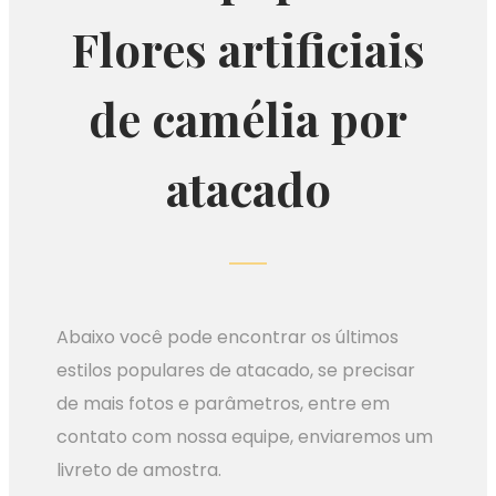
Flores artificiais
de camélia por
atacado
Abaixo você pode encontrar os últimos
estilos populares de atacado, se precisar
de mais fotos e parâmetros, entre em
contato com nossa equipe, enviaremos um
livreto de amostra.