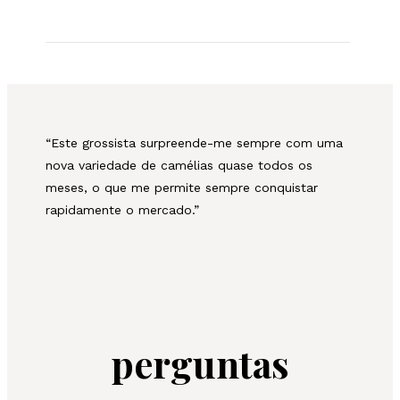
“Este grossista surpreende-me sempre com uma
nova variedade de camélias quase todos os
meses, o que me permite sempre conquistar
rapidamente o mercado.”
perguntas