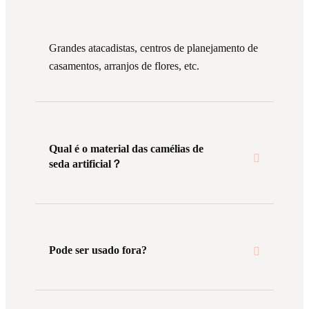
Grandes atacadistas, centros de planejamento de
casamentos, arranjos de flores, etc.
Qual é o material das camélias de
seda artificial？
Pode ser usado fora?