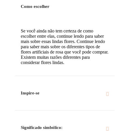
Como escolher
Se você ainda não tem certeza de como
escolher entre elas, continue lendo para saber
mais sobre essas lindas flores. Continue lendo
para saber mais sobre os diferentes tipos de
flores artificiais de rosa que você pode comprar.
Existem muitas razões diferentes para
considerar flores lindas.
Inspire-se
Significado simbólico: