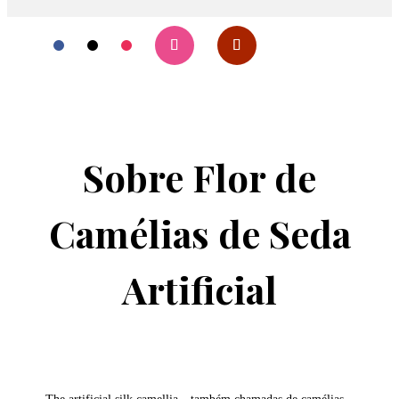
Sobre Flor de
Camélias de Seda
Artificial