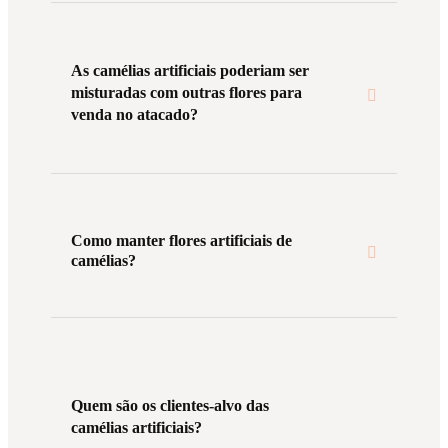
As camélias artificiais poderiam ser
misturadas com outras flores para
venda no atacado?
Como manter flores artificiais de
camélias?
Quem são os clientes-alvo das
camélias artificiais?