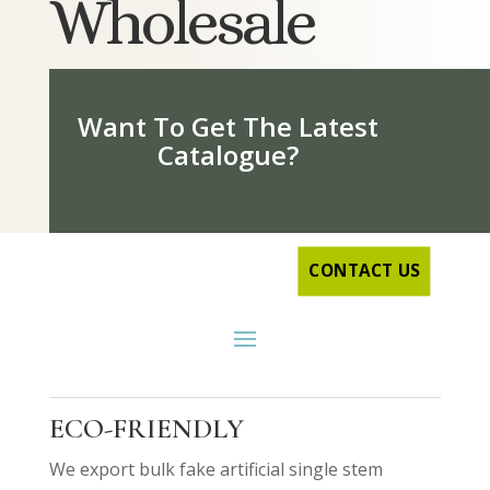
Wholesale
Want To Get The Latest
Catalogue?
CONTACT US
ECO-FRIENDLY
We export bulk fake artificial single stem