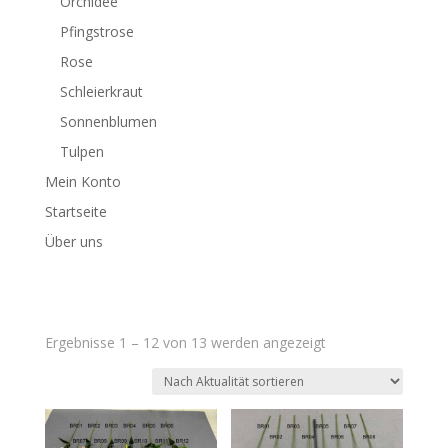
Orchidee
Pfingstrose
Rose
Schleierkraut
Sonnenblumen
Tulpen
Mein Konto
Startseite
Über uns
Nach
Ergebnisse 1 – 12 von 13 werden angezeigt
Aktualität
sortiert