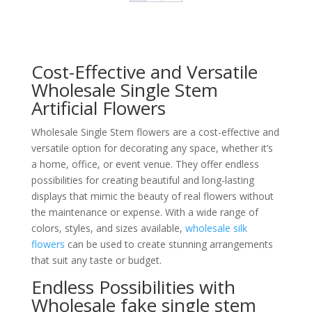
Cost-Effective and Versatile
Wholesale Single Stem
Artificial Flowers
Wholesale Single Stem flowers are a cost-effective and
versatile option for decorating any space, whether it’s
a home, office, or event venue. They offer endless
possibilities for creating beautiful and long-lasting
displays that mimic the beauty of real flowers without
the maintenance or expense. With a wide range of
colors, styles, and sizes available,
wholesale silk
flowers
can be used to create stunning arrangements
that suit any taste or budget.
Endless Possibilities with
Wholesale fake single stem