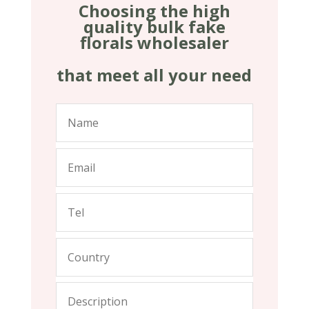
Choosing the high
quality bulk fake
florals wholesaler
that meet all your need