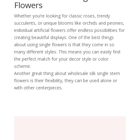
Flowers
Whether you’re looking for classic roses, trendy
succulents, or unique blooms like orchids and peonies,
individual artificial flowers offer endless possibilities for
creating beautiful displays. One of the best things
about using single flowers is that they come in so
many different styles. This means you can easily find
the perfect match for your decor style or color
scheme.
Another great thing about wholesale silk single stem
flowers is their flexibility, they can be used alone or
with other centerpieces.