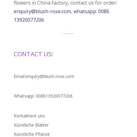
flowers in China factory, contact us for order:
enquiry@blush-rose.com, whatsapp: 0086
13920077206
CONTACT US:
Email:enquiry@blush-rose.com
Whatsapp: 008613920077206
Kontaktiere uns
Künstliche Blätter
Künstliche Pflanze