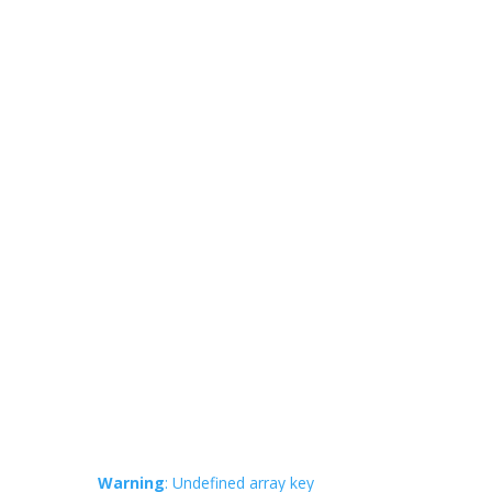
Warning
: Undefined array key