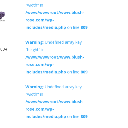
"width" in
/www/wwwroot/www.blush-
rose.com/wp-
includes/media.php
on line
809
Warning
: Undefined array key
0034
"height" in
/www/wwwroot/www.blush-
rose.com/wp-
includes/media.php
on line
809
Warning
: Undefined array key
"width" in
/www/wwwroot/www.blush-
rose.com/wp-
includes/media.php
on line
809