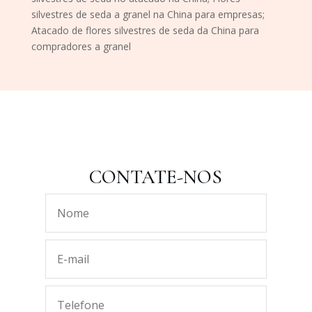
silvestres de seda a granel na China para empresas;
Atacado de flores silvestres de seda da China para
compradores a granel
CONTATE-NOS