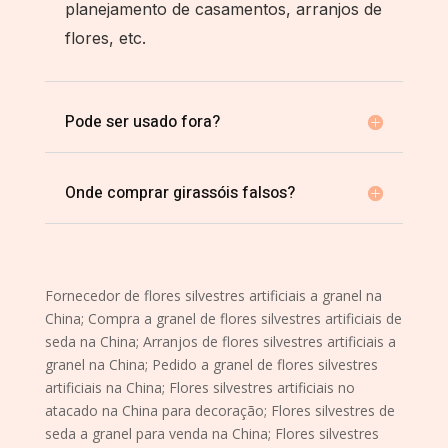
planejamento de casamentos, arranjos de
flores, etc.
Pode ser usado fora?
Onde comprar girassóis falsos?
Fornecedor de flores silvestres artificiais a granel na
China; Compra a granel de flores silvestres artificiais de
seda na China; Arranjos de flores silvestres artificiais a
granel na China; Pedido a granel de flores silvestres
artificiais na China; Flores silvestres artificiais no
atacado na China para decoração; Flores silvestres de
seda a granel para venda na China; Flores silvestres