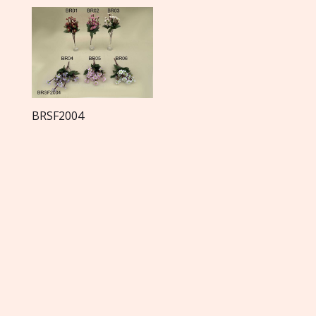
BRSF2004