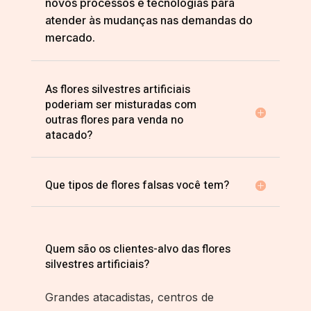
novos processos e tecnologias para
atender às mudanças nas demandas do
mercado.
As flores silvestres artificiais
poderiam ser misturadas com
outras flores para venda no
atacado?
Que tipos de flores falsas você tem?
Quem são os clientes-alvo das flores
silvestres artificiais?
Grandes atacadistas, centros de