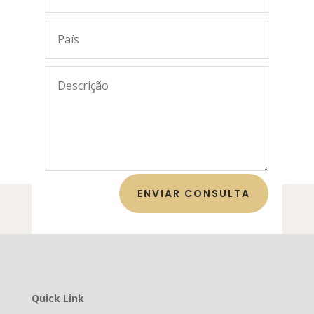
ENVIAR CONSULTA
Quick Link