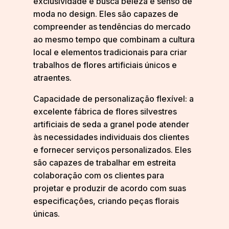
exclusividade e busca beleza e senso de
moda no design. Eles são capazes de
compreender as tendências do mercado
ao mesmo tempo que combinam a cultura
local e elementos tradicionais para criar
trabalhos de flores artificiais únicos e
atraentes.
Capacidade de personalização flexível: a
excelente fábrica de flores silvestres
artificiais de seda a granel pode atender
às necessidades individuais dos clientes
e fornecer serviços personalizados. Eles
são capazes de trabalhar em estreita
colaboração com os clientes para
projetar e produzir de acordo com suas
especificações, criando peças florais
únicas.