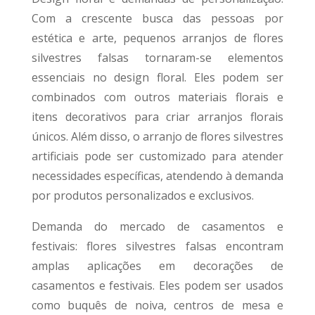
Com a crescente busca das pessoas por
estética e arte, pequenos arranjos de flores
silvestres falsas tornaram-se elementos
essenciais no design floral. Eles podem ser
combinados com outros materiais florais e
itens decorativos para criar arranjos florais
únicos. Além disso, o arranjo de flores silvestres
artificiais pode ser customizado para atender
necessidades específicas, atendendo à demanda
por produtos personalizados e exclusivos.
Demanda do mercado de casamentos e
festivais: flores silvestres falsas encontram
amplas aplicações em decorações de
casamentos e festivais. Eles podem ser usados
como buquês de noiva, centros de mesa e