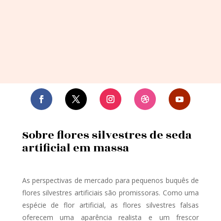
Sobre flores silvestres de seda
artificial em massa
As perspectivas de mercado para pequenos buquês de
flores silvestres artificiais são promissoras. Como uma
espécie de flor artificial, as flores silvestres falsas
oferecem uma aparência realista e um frescor