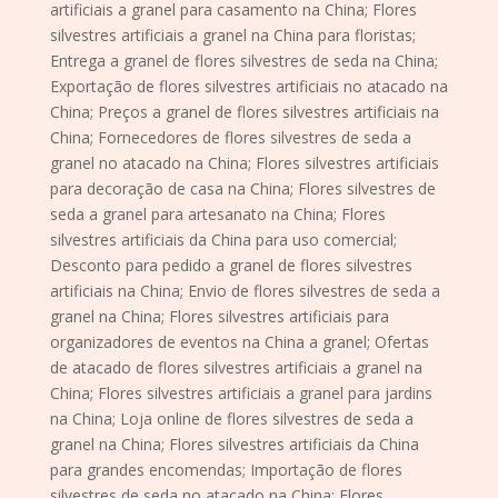
artificiais a granel para casamento na China; Flores
silvestres artificiais a granel na China para floristas;
Entrega a granel de flores silvestres de seda na China;
Exportação de flores silvestres artificiais no atacado na
China; Preços a granel de flores silvestres artificiais na
China; Fornecedores de flores silvestres de seda a
granel no atacado na China; Flores silvestres artificiais
para decoração de casa na China; Flores silvestres de
seda a granel para artesanato na China; Flores
silvestres artificiais da China para uso comercial;
Desconto para pedido a granel de flores silvestres
artificiais na China; Envio de flores silvestres de seda a
granel na China; Flores silvestres artificiais para
organizadores de eventos na China a granel; Ofertas
de atacado de flores silvestres artificiais a granel na
China; Flores silvestres artificiais a granel para jardins
na China; Loja online de flores silvestres de seda a
granel na China; Flores silvestres artificiais da China
para grandes encomendas; Importação de flores
silvestres de seda no atacado na China; Flores