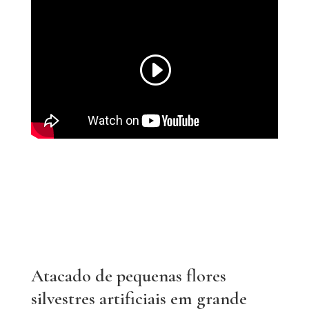
Atacado de pequenas flores
silvestres artificiais em grande