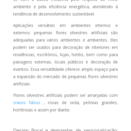
ambiente e pela eficiência energética, atendendo à
tendência de desenvolvimento sustentável.
Aplicações versáteis em ambientes internos e
externos: pequenas flores silvestres artificiais são
adequadas para vários ambientes e ambientes. Eles
podem ser usados para decoração de interiores em
residências, escritórios, lojas, hotéis, bem como para
paisagens externas, locais públicos e decoração de
eventos. Essa versatilidade oferece amplo espaço para
a expansão do mercado de pequenas flores silvestres
artificiais.
Flores silvestres artificiais podem ser arranjadas com
cravos falsos
, rosas de seda, peônias grandes,
hortênsias e assim por diante.
Design floral e demandas de personalização: