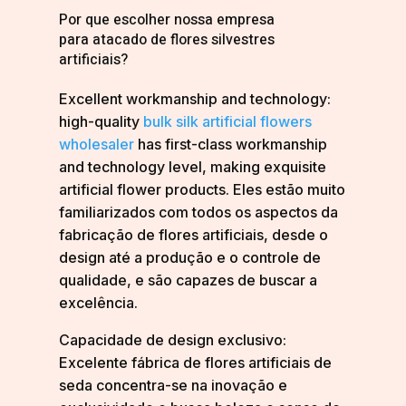
Por que escolher nossa empresa
para atacado de flores silvestres
artificiais?
Excellent workmanship and technology:
high-quality
bulk silk artificial flowers
wholesaler
has first-class workmanship
and technology level, making exquisite
artificial flower products. Eles estão muito
familiarizados com todos os aspectos da
fabricação de flores artificiais, desde o
design até a produção e o controle de
qualidade, e são capazes de buscar a
excelência.
Capacidade de design exclusivo:
Excelente fábrica de flores artificiais de
seda concentra-se na inovação e