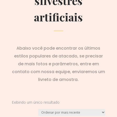
silvestres
artificiais
Abaixo você pode encontrar os últimos
estilos populares de atacado, se precisar
de mais fotos e parâmetros, entre em
contato com nossa equipe, enviaremos um
livreto de amostra.
Exibindo um único resultado