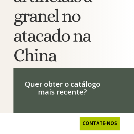
granel no
atacado na
China
Quer obter o catálogo
mais recente?
CONTATE-NOS