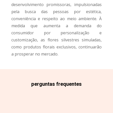
desenvolvimento promissoras, impulsionadas
pela busca das pessoas por estética,
conveniência e respeito ao meio ambiente. À
medida que aumenta a demanda do
consumidor por personalização e
customização, as flores silvestres simuladas,
como produtos florais exclusivos, continuarão
a prosperar no mercado.
perguntas frequentes