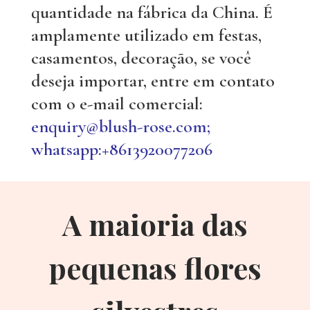
quantidade na fábrica da China. É
amplamente utilizado em festas,
casamentos, decoração, se você
deseja importar, entre em contato
com o e-mail comercial:
enquiry@blush-rose.com;
whatsapp:+8613920077206
A maioria das
pequenas flores