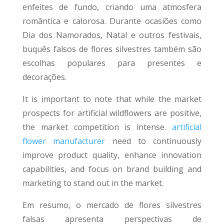
enfeites de fundo, criando uma atmosfera
romântica e calorosa. Durante ocasiões como
Dia dos Namorados, Natal e outros festivais,
buquês falsos de flores silvestres também são
escolhas populares para presentes e
decorações.
It is important to note that while the market
prospects for artificial wildflowers are positive,
the market competition is intense.
artificial
flower manufacturer
need to continuously
improve product quality, enhance innovation
capabilities, and focus on brand building and
marketing to stand out in the market.
Em resumo, o mercado de flores silvestres
falsas apresenta perspectivas de