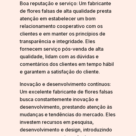
Boa reputação e serviço: Um fabricante
de flores falsas de alta qualidade presta
atenção em estabelecer um bom
relacionamento cooperativo com os
clientes e em manter os princípios de
transparência e integridade. Eles
fornecem serviço pós-venda de alta
qualidade, lidam com as dúvidas e
comentários dos clientes em tempo hábil
e garantem a satisfação do cliente.
Inovação e desenvolvimento contínuos:
Um excelente fabricante de flores falsas
busca constantemente inovação e
desenvolvimento, prestando atenção às
mudanças e tendências do mercado. Eles
investem recursos em pesquisa,
desenvolvimento e design, introduzindo