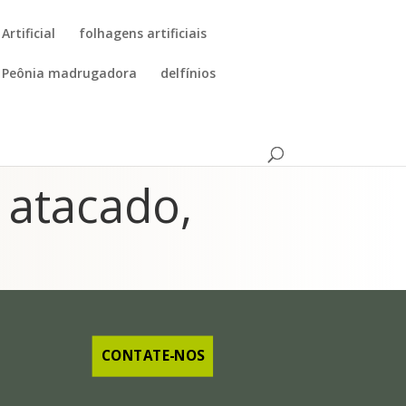
Artificial
folhagens artificiais
Peônia madrugadora
delfínios
, atacado,
CONTATE-NOS