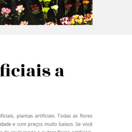
ficiais a
tificiais, plantas artificiais. Todas as flores
alidade e com preços muito baixos. Se você