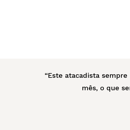
“Este atacadista sempre
mês, o que se