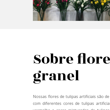
Sobre flore
granel
Nossas flores de tulipas artificiais são de
com diferentes cores de tulipas artificia