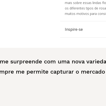
mais sobre essas lindas fl
os diferentes tipos de rosa
muitos motivos para consid
Inspire-se
 me surpreende com uma nova varieda
mpre me permite capturar o mercado