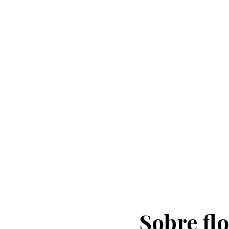
Sobre flo