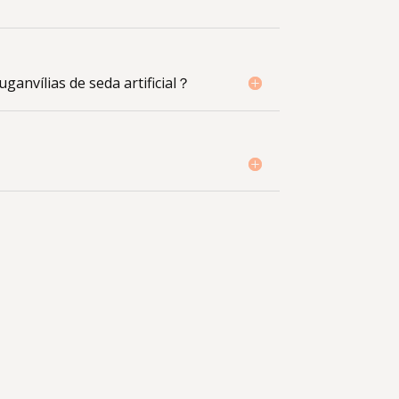
uganvílias de seda artificial？