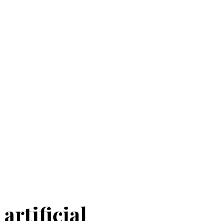
artificial