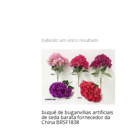
Exibindo um único resultado
buquê de buganvílias artificiais
de seda barata fornecedor da
China BRSF1838