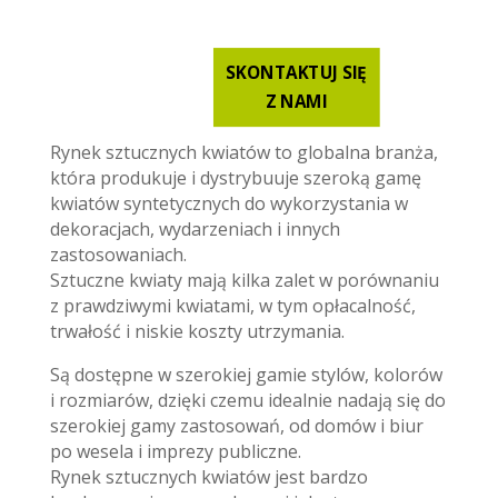
SKONTAKTUJ SIĘ
Z NAMI
Rynek sztucznych kwiatów to globalna branża,
która produkuje i dystrybuuje szeroką gamę
kwiatów syntetycznych do wykorzystania w
dekoracjach, wydarzeniach i innych
zastosowaniach.
Sztuczne kwiaty mają kilka zalet w porównaniu
z prawdziwymi kwiatami, w tym opłacalność,
trwałość i niskie koszty utrzymania.
Są dostępne w szerokiej gamie stylów, kolorów
i rozmiarów, dzięki czemu idealnie nadają się do
szerokiej gamy zastosowań, od domów i biur
po wesela i imprezy publiczne.
Rynek sztucznych kwiatów jest bardzo