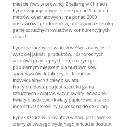
mieście Yiwu w prowincji Zhejiang w Chinach.
Rynek zajmuje powierzchnię ponad 1 miliona
metrów kwadratowych i ma ponad 2000
dostawców i producentów, oferujących szeroką
gamę sztucznych kwiatów w konkurencyjnych
cenach.
Rynek sztucznych kwiatów w Yiwu znany jest z
wysokiej jakości produktów, różnorodnych
wzorów i przystępnych cen, co czyni go
popularnym miejscem dla hurtowników,
sprzedawców detalicznych i klientów
indywidualnych z całego świata.
Na rynku dostępna jest szeroka gama
sztucznych kwiatów, w tym kwiaty jedwabne,
kwiaty plastikowe i kwiaty papierowe, a także
inne sztuczne rośliny i akcesoria do dekoracji.
Rynek sztucznych kwiatów w Yiwu jest również
znany ze swojego wydajnego łańcucha dostaw,