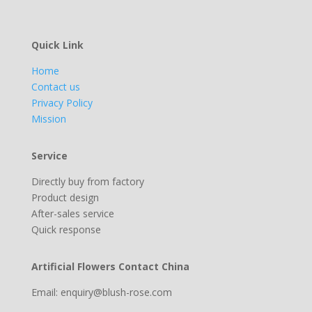
Quick Link
Home
Contact us
Privacy Policy
Mission
Service
Directly buy from factory
Product design
After-sales service
Quick response
Artificial Flowers Contact China
Email: enquiry@blush-rose.com