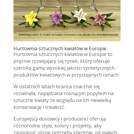
Hurtownia sztucznych kwiatów w Europie
Hurtownia sztucznych kwiatów w Europie to
prężnie rozwijający się rynek, który oferuje
szeroką gamę wysokiej jakości syntetycznych
produktów kwiatowych w przystępnych cenach.
W ostatnich latach branża znacznie się
rozwinęła, napędzana rosnącym popytem na
sztuczne kwiaty ze względu na ich niewielką
konserwację i trwałość.
Europejscy dostawcy i producenci oferują
różnorodne style, kolory i projekty, aby
zaspokoić różne potrzeby klientów, od małych