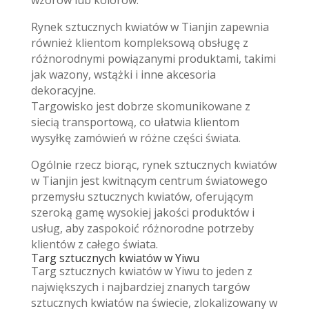
Rynek sztucznych kwiatów w Tianjin zapewnia
również klientom kompleksową obsługę z
różnorodnymi powiązanymi produktami, takimi
jak wazony, wstążki i inne akcesoria
dekoracyjne.
Targowisko jest dobrze skomunikowane z
siecią transportową, co ułatwia klientom
wysyłkę zamówień w różne części świata.
Ogólnie rzecz biorąc, rynek sztucznych kwiatów
w Tianjin jest kwitnącym centrum światowego
przemysłu sztucznych kwiatów, oferującym
szeroką gamę wysokiej jakości produktów i
usług, aby zaspokoić różnorodne potrzeby
klientów z całego świata.
Targ sztucznych kwiatów w Yiwu
Targ sztucznych kwiatów w Yiwu to jeden z
największych i najbardziej znanych targów
sztucznych kwiatów na świecie, zlokalizowany w