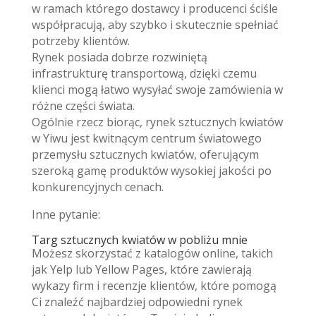
w ramach którego dostawcy i producenci ściśle
współpracują, aby szybko i skutecznie spełniać
potrzeby klientów.
Rynek posiada dobrze rozwiniętą
infrastrukturę transportową, dzięki czemu
klienci mogą łatwo wysyłać swoje zamówienia w
różne części świata.
Ogólnie rzecz biorąc, rynek sztucznych kwiatów
w Yiwu jest kwitnącym centrum światowego
przemysłu sztucznych kwiatów, oferującym
szeroką gamę produktów wysokiej jakości po
konkurencyjnych cenach.
Inne pytanie:
Targ sztucznych kwiatów w pobliżu mnie
Możesz skorzystać z katalogów online, takich
jak Yelp lub Yellow Pages, które zawierają
wykazy firm i recenzje klientów, które pomogą
Ci znaleźć najbardziej odpowiedni rynek