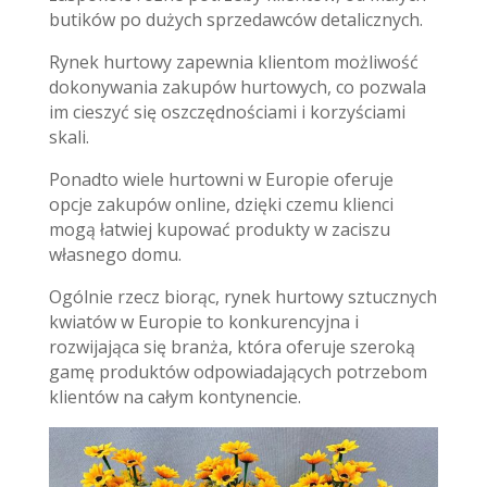
butików po dużych sprzedawców detalicznych.
Rynek hurtowy zapewnia klientom możliwość
dokonywania zakupów hurtowych, co pozwala
im cieszyć się oszczędnościami i korzyściami
skali.
Ponadto wiele hurtowni w Europie oferuje
opcje zakupów online, dzięki czemu klienci
mogą łatwiej kupować produkty w zaciszu
własnego domu.
Ogólnie rzecz biorąc, rynek hurtowy sztucznych
kwiatów w Europie to konkurencyjna i
rozwijająca się branża, która oferuje szeroką
gamę produktów odpowiadających potrzebom
klientów na całym kontynencie.