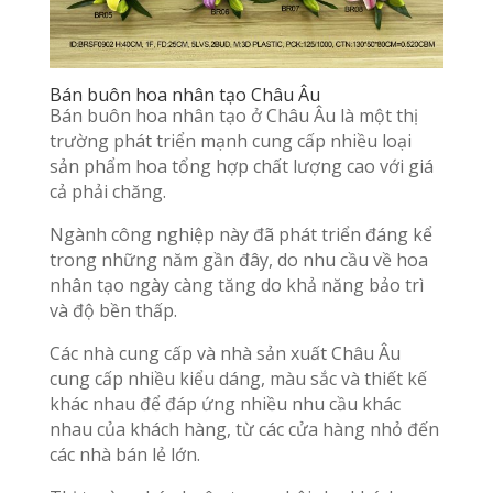
Bán buôn hoa nhân tạo Châu Âu
Bán buôn hoa nhân tạo ở Châu Âu là một thị
trường phát triển mạnh cung cấp nhiều loại
sản phẩm hoa tổng hợp chất lượng cao với giá
cả phải chăng.
Ngành công nghiệp này đã phát triển đáng kể
trong những năm gần đây, do nhu cầu về hoa
nhân tạo ngày càng tăng do khả năng bảo trì
và độ bền thấp.
Các nhà cung cấp và nhà sản xuất Châu Âu
cung cấp nhiều kiểu dáng, màu sắc và thiết kế
khác nhau để đáp ứng nhiều nhu cầu khác
nhau của khách hàng, từ các cửa hàng nhỏ đến
các nhà bán lẻ lớn.