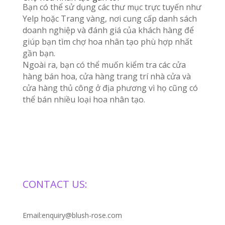
Bạn có thể sử dụng các thư mục trực tuyến như
Yelp hoặc Trang vàng, nơi cung cấp danh sách
doanh nghiệp và đánh giá của khách hàng để
giúp bạn tìm chợ hoa nhân tạo phù hợp nhất
gần bạn.
Ngoài ra, bạn có thể muốn kiểm tra các cửa
hàng bán hoa, cửa hàng trang trí nhà cửa và
cửa hàng thủ công ở địa phương vì họ cũng có
thể bán nhiều loại hoa nhân tạo.
CONTACT US:
Email:enquiry@blush-rose.com