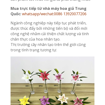
Mua trực tiếp từ nhà máy hoa giả Trung
Quốc:
whatsapp/wechat:0086 13920077206
Ngành công nghiệp này tiếp tục phát triển,
được thúc đẩy bởi những tiến bộ và đổi mới
công nghệ nhằm cải thiện chất lượng và tính
chân thực của hoa nhân tạo.
Thị trường cây nhân tạo trên thế giới cũng
trong tình trạng tương tự.