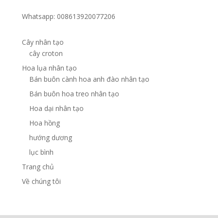
Whatsapp: 008613920077206
Cây nhân tạo
cây croton
Hoa lụa nhân tạo
Bán buôn cành hoa anh đào nhân tạo
Bán buôn hoa treo nhân tạo
Hoa dại nhân tạo
Hoa hồng
hướng dương
lục bình
Trang chủ
Về chúng tôi