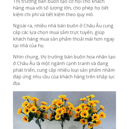
Thị trường bán buôn tạo cơ hội cho khách
hàng mua với số lượng lớn, cho phép họ tiết
kiệm chi phí và tiết kiệm theo quy mô.
Ngoài ra, nhiều nhà bán buôn ở Châu Âu cung
cấp các lựa chọn mua sắm trực tuyến, giúp
khách hàng mua sản phẩm thoải mái hơn ngay
tại nhà của họ.
Nhìn chung, thị trường bán buôn hoa nhân tạo
ở Châu Âu là một ngành cạnh tranh và đang
phát triển, cung cấp nhiều loại sản phẩm nhằm
đáp ứng nhu cầu của khách hàng trên khắp lục
địa.