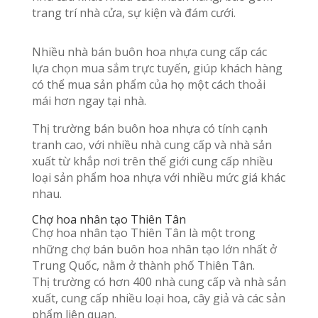
trang trí nhà cửa, sự kiện và đám cưới.
Nhiều nhà bán buôn hoa nhựa cung cấp các
lựa chọn mua sắm trực tuyến, giúp khách hàng
có thể mua sản phẩm của họ một cách thoải
mái hơn ngay tại nhà.
Thị trường bán buôn hoa nhựa có tính cạnh
tranh cao, với nhiều nhà cung cấp và nhà sản
xuất từ khắp nơi trên thế giới cung cấp nhiều
loại sản phẩm hoa nhựa với nhiều mức giá khác
nhau.
Chợ hoa nhân tạo Thiên Tân
Chợ hoa nhân tạo Thiên Tân là một trong
những chợ bán buôn hoa nhân tạo lớn nhất ở
Trung Quốc, nằm ở thành phố Thiên Tân.
Thị trường có hơn 400 nhà cung cấp và nhà sản
xuất, cung cấp nhiều loại hoa, cây giả và các sản
phẩm liên quan.