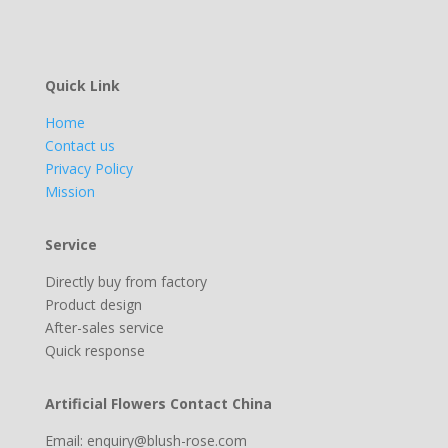
Quick Link
Home
Contact us
Privacy Policy
Mission
Service
Directly buy from factory
Product design
After-sales service
Quick response
Artificial Flowers Contact China
Email: enquiry@blush-rose.com