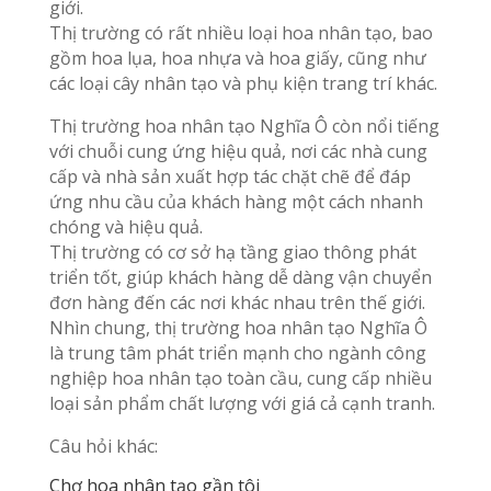
giới.
Thị trường có rất nhiều loại hoa nhân tạo, bao
gồm hoa lụa, hoa nhựa và hoa giấy, cũng như
các loại cây nhân tạo và phụ kiện trang trí khác.
Thị trường hoa nhân tạo Nghĩa Ô còn nổi tiếng
với chuỗi cung ứng hiệu quả, nơi các nhà cung
cấp và nhà sản xuất hợp tác chặt chẽ để đáp
ứng nhu cầu của khách hàng một cách nhanh
chóng và hiệu quả.
Thị trường có cơ sở hạ tầng giao thông phát
triển tốt, giúp khách hàng dễ dàng vận chuyển
đơn hàng đến các nơi khác nhau trên thế giới.
Nhìn chung, thị trường hoa nhân tạo Nghĩa Ô
là trung tâm phát triển mạnh cho ngành công
nghiệp hoa nhân tạo toàn cầu, cung cấp nhiều
loại sản phẩm chất lượng với giá cả cạnh tranh.
Câu hỏi khác:
Chợ hoa nhân tạo gần tôi