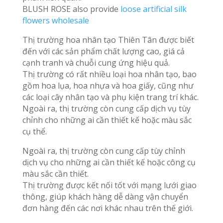
BLUSH ROSE also provide
loose artificial silk
flowers wholesale
Thị trường hoa nhân tạo Thiên Tân được biết
đến với các sản phẩm chất lượng cao, giá cả
cạnh tranh và chuỗi cung ứng hiệu quả.
Thị trường có rất nhiều loại hoa nhân tạo, bao
gồm hoa lụa, hoa nhựa và hoa giấy, cũng như
các loại cây nhân tạo và phụ kiện trang trí khác.
Ngoài ra, thị trường còn cung cấp dịch vụ tùy
chỉnh cho những ai cần thiết kế hoặc màu sắc
cụ thể.
Ngoài ra, thị trường còn cung cấp tùy chỉnh
dịch vụ cho những ai cần thiết kế hoặc công cụ
màu sắc cần thiết.
Thị trường được kết nối tốt với mạng lưới giao
thông, giúp khách hàng dễ dàng vận chuyển
đơn hàng đến các nơi khác nhau trên thế giới.