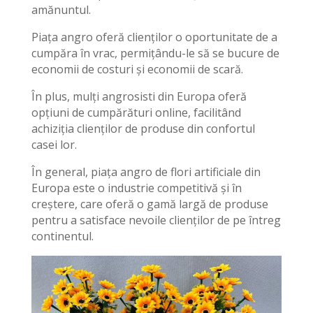
amănuntul.
Piața angro oferă clienților o oportunitate de a
cumpăra în vrac, permițându-le să se bucure de
economii de costuri și economii de scară.
În plus, mulți angrosisti din Europa oferă
opțiuni de cumpărături online, facilitând
achiziția clienților de produse din confortul
casei lor.
În general, piața angro de flori artificiale din
Europa este o industrie competitivă și în
creștere, care oferă o gamă largă de produse
pentru a satisface nevoile clienților de pe întreg
continentul.