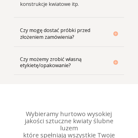
konstrukcje kwiatowe itp.
Czy mogę dostać próbki przed
złożeniem zamówienia?
Czy możemy zrobić własną
etykietę/opakowanie?
Wybieramy hurtowo wysokiej
jakości sztuczne kwiaty ślubne
luzem
które spełniają wszystkie Twoje