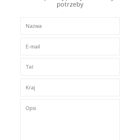
potrzeby