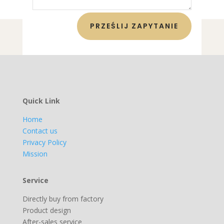
PRZEŚLIJ ZAPYTANIE
Quick Link
Home
Contact us
Privacy Policy
Mission
Service
Directly buy from factory
Product design
After-sales service