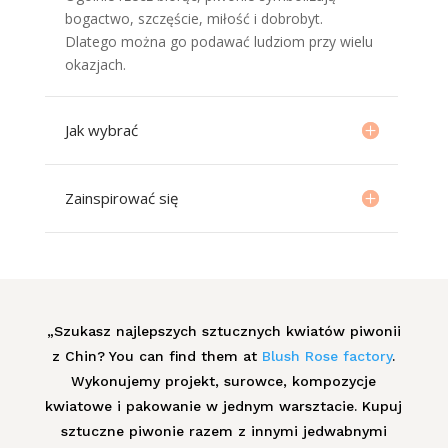
bogactwo, szczęście, miłość i dobrobyt.
Dlatego można go podawać ludziom przy wielu
okazjach.
Jak wybrać
Zainspirować się
„Szukasz najlepszych sztucznych kwiatów piwonii
z Chin? You can find them at
Blush Rose factory
.
Wykonujemy projekt, surowce, kompozycje
kwiatowe i pakowanie w jednym warsztacie. Kupuj
sztuczne piwonie razem z innymi jedwabnymi