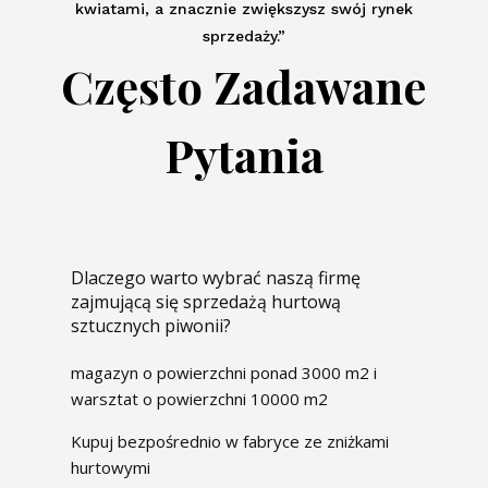
kwiatami, a znacznie zwiększysz swój rynek
sprzedaży.”
Często Zadawane
Pytania
Dlaczego warto wybrać naszą firmę
zajmującą się sprzedażą hurtową
sztucznych piwonii?
magazyn o powierzchni ponad 3000 m2 i
warsztat o powierzchni 10000 m2
Kupuj bezpośrednio w fabryce ze zniżkami
hurtowymi