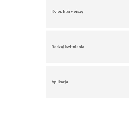
Kolor, który piszę
Rodzaj kwitnienia
Aplikacja