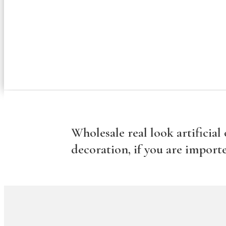
Wholesale real look artificial
decoration, if you are importe