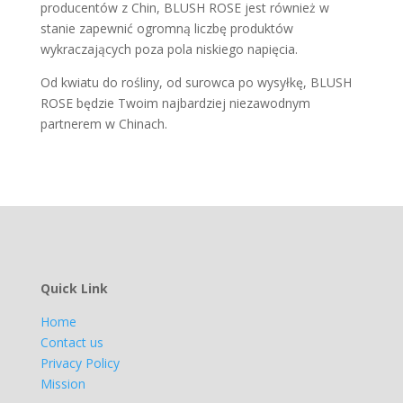
producentów z Chin, BLUSH ROSE jest również w
stanie zapewnić ogromną liczbę produktów
wykraczających poza pola niskiego napięcia.
Od kwiatu do rośliny, od surowca po wysyłkę, BLUSH
ROSE będzie Twoim najbardziej niezawodnym
partnerem w Chinach.
Quick Link
Home
Contact us
Privacy Policy
Mission