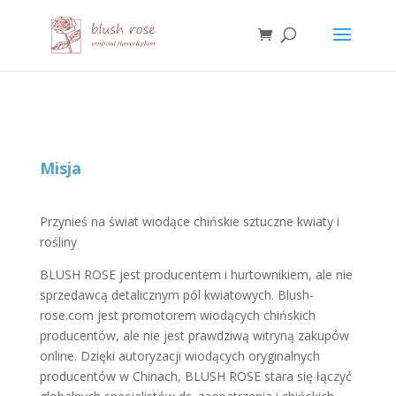
HTML
Misja
Przynieś na świat wiodące chińskie sztuczne kwiaty i
rośliny
BLUSH ROSE jest producentem i hurtownikiem, ale nie
sprzedawcą detalicznym pól kwiatowych. Blush-
rose.com jest promotorem wiodących chińskich
producentów, ale nie jest prawdziwą witryną zakupów
online. Dzięki autoryzacji wiodących oryginalnych
producentów w Chinach, BLUSH ROSE stara się łączyć