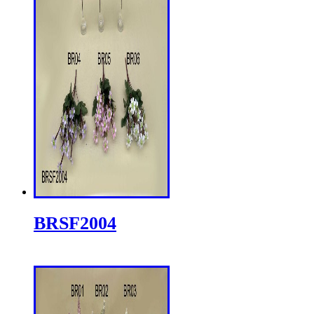
BRSF2004