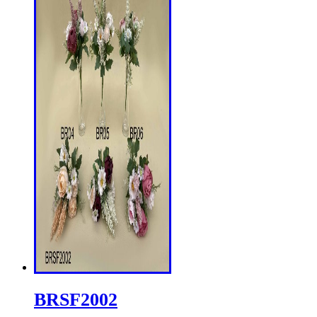
BRSF2002