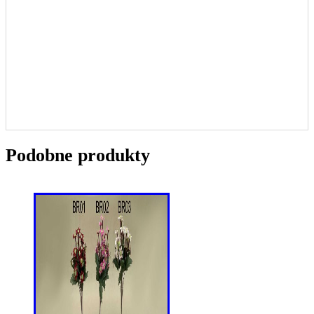
Podobne produkty