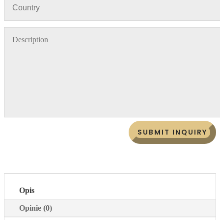
SUBMIT INQUIRY
Opis
Opinie (0)