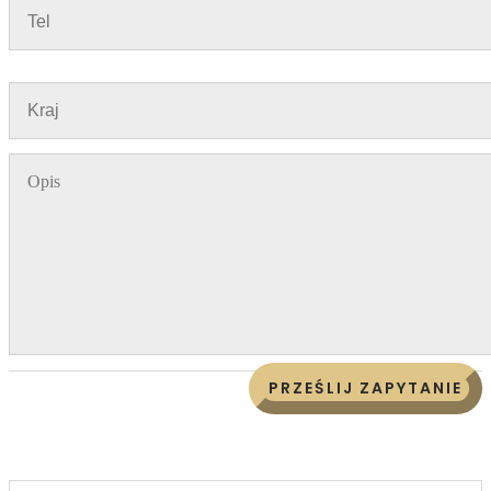
PRZEŚLIJ ZAPYTANIE