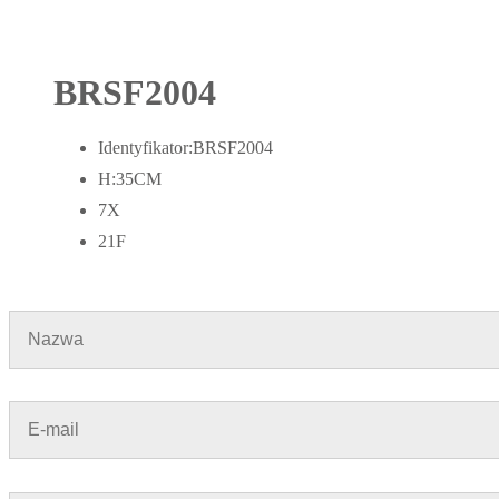
BRSF2004
Identyfikator:BRSF2004
H:35CM
7X
21F