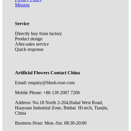
Mission
Service
Directly buy from factory
Product design
After-sales service
Quick response
Artificial Flowers Contact China
Email: enquiry@blush-rose.com
Mobile Phone: +86 139 2007 7206
Address: No.18 North 2-204,Haitai West Road,
Huayuan Industrial Zone, Binhai Hi-tech, Tianjin,
China
Business Hour: Mon.-Sat. 08:30-20:00