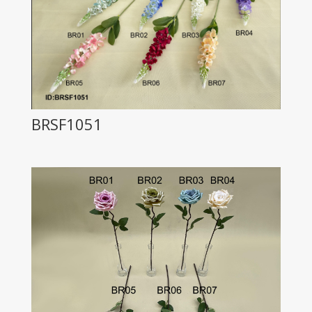
BRSF1051