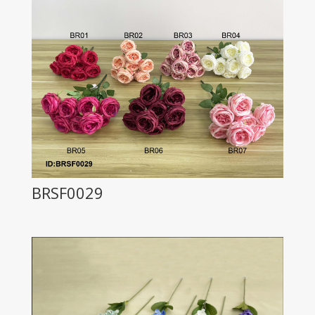
BRSF0029