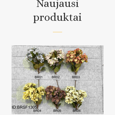
Naujausi
produktai