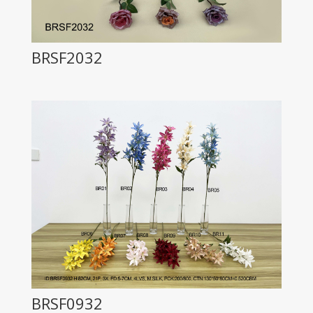
BRSF2032
BRSF0932