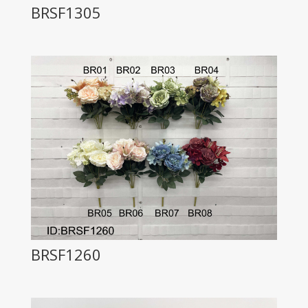
BRSF1305
BRSF1260