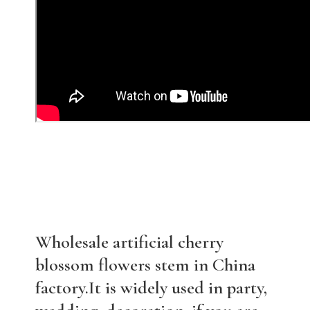
Wholesale artificial cherry
blossom flowers stem in China
factory.It is widely used in party,