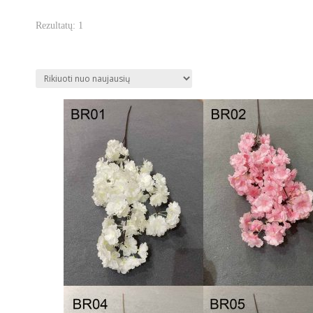
Rezultatų: 1