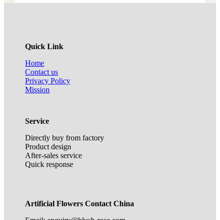
Quick Link
Home
Contact us
Privacy Policy
Mission
Service
Directly buy from factory
Product design
After-sales service
Quick response
Artificial Flowers Contact China