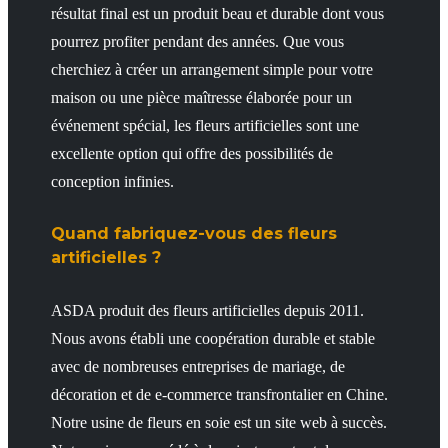
résultat final est un produit beau et durable dont vous
pourrez profiter pendant des années. Que vous
cherchiez à créer un arrangement simple pour votre
maison ou une pièce maîtresse élaborée pour un
événement spécial, les fleurs artificielles sont une
excellente option qui offre des possibilités de
conception infinies.
Quand fabriquez-vous des fleurs
artificielles ?
ASDA produit des fleurs artificielles depuis 2011.
Nous avons établi une coopération durable et stable
avec de nombreuses entreprises de mariage, de
décoration et de e-commerce transfrontalier en Chine.
Notre usine de fleurs en soie est un site web à succès.