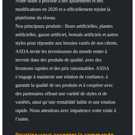
Notre usine a procédé à des ajustements et des
modifications en 2020 et a officiellement rejoint la
plateforme du réseau.
Nos principaux produits : fleurs artificielles, plantes
artificielles, gazon artificiel, bonsaïs artificiels et autres
styles pour répondre aux besoins variés de nos clients.
ASDA invite les investisseurs du monde entier à
investir dans des produits de qualité, avec des
livraisons rapides et des prix raisonnables. ASDA
s’engage à maintenir une relation de confiance, à
garantir la qualité de ses produits et à coopérer avec
des partenaires offrant une variété de styles et de
variétés, ainsi qu’une rentabilité faible et une rotation
rapide. Nous attendons avec impatience votre visite à
l’usine.
Pourriez-vous accepter la commande