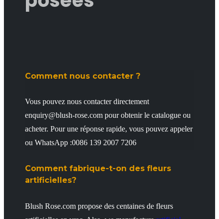
posées
Comment nous contacter ?
Vous pouvez nous contacter directement
enquiry@blush-rose.com pour obtenir le catalogue ou
acheter. Pour une réponse rapide, vous pouvez appeler
ou WhatsApp :0086 139 2007 7206
Comment fabrique-t-on des fleurs
artificielles?
Blush Rose.com propose des centaines de fleurs