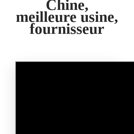
Chine,
meilleure usine,
fournisseur