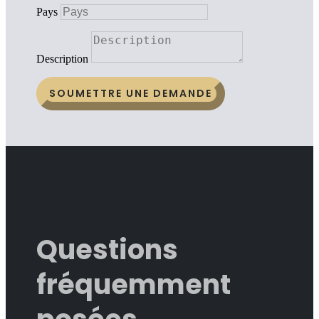
Pays
Description
SOUMETTRE UNE DEMANDE
Questions
fréquemment