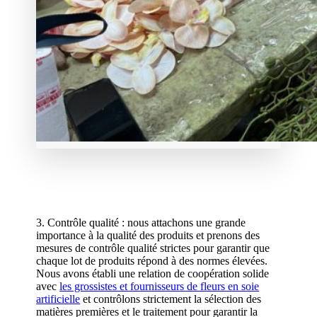
3. Contrôle qualité : nous attachons une grande
importance à la qualité des produits et prenons des
mesures de contrôle qualité strictes pour garantir que
chaque lot de produits répond à des normes élevées.
Nous avons établi une relation de coopération solide
avec
les grossistes et fournisseurs de fleurs en soie
artificielle
et contrôlons strictement la sélection des
matières premières et le traitement pour garantir la