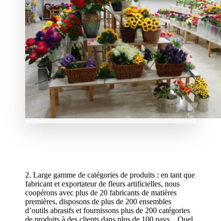
2. Large gamme de catégories de produits : en tant que
fabricant et exportateur de fleurs artificielles, nous
coopérons avec plus de 20 fabricants de matières
premières, disposons de plus de 200 ensembles
d’outils abrasifs et fournissons plus de 200 catégories
de produits à des clients dans plus de 100 pays. . Quel