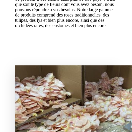
que soit le type de fleurs dont vous avez besoin, nous
pouvons répondre à vos besoins. Notre large gamme
de produits comprend des roses traditionnelles, des
tulipes, des lys et bien plus encore, ainsi que des
orchidées rares, des eustomes et bien plus encore.