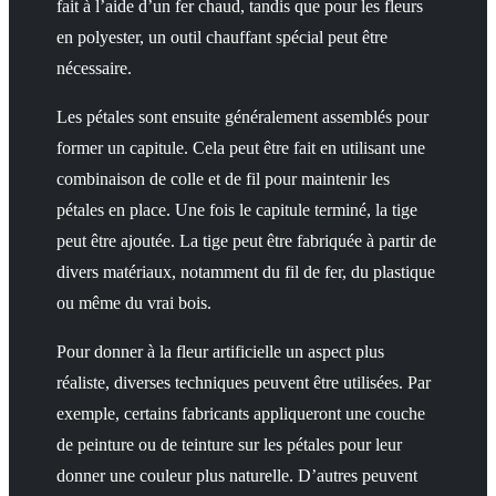
fait à l’aide d’un fer chaud, tandis que pour les fleurs
en polyester, un outil chauffant spécial peut être
nécessaire.
Les pétales sont ensuite généralement assemblés pour
former un capitule. Cela peut être fait en utilisant une
combinaison de colle et de fil pour maintenir les
pétales en place. Une fois le capitule terminé, la tige
peut être ajoutée. La tige peut être fabriquée à partir de
divers matériaux, notamment du fil de fer, du plastique
ou même du vrai bois.
Pour donner à la fleur artificielle un aspect plus
réaliste, diverses techniques peuvent être utilisées. Par
exemple, certains fabricants appliqueront une couche
de peinture ou de teinture sur les pétales pour leur
donner une couleur plus naturelle. D’autres peuvent