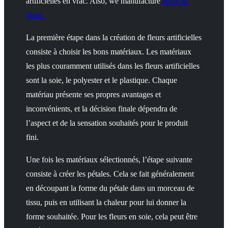
artificielles en vrac. Also, we manufacture
artificial
plant.
La première étape dans la création de fleurs artificielles
consiste à choisir les bons matériaux. Les matériaux
les plus couramment utilisés dans les fleurs artificielles
sont la soie, le polyester et le plastique. Chaque
matériau présente ses propres avantages et
inconvénients, et la décision finale dépendra de
l’aspect et de la sensation souhaités pour le produit
fini.
Une fois les matériaux sélectionnés, l’étape suivante
consiste à créer les pétales. Cela se fait généralement
en découpant la forme du pétale dans un morceau de
tissu, puis en utilisant la chaleur pour lui donner la
forme souhaitée. Pour les fleurs en soie, cela peut être