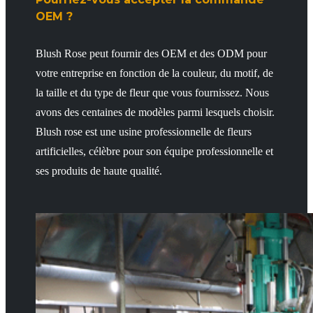
OEM ?
Blush Rose peut fournir des OEM et des ODM pour
votre entreprise en fonction de la couleur, du motif, de
la taille et du type de fleur que vous fournissez. Nous
avons des centaines de modèles parmi lesquels choisir.
Blush rose est une usine professionnelle de fleurs
artificielles, célèbre pour son équipe professionnelle et
ses produits de haute qualité.