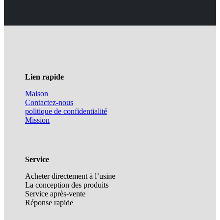
Lien rapide
Maison
Contactez-nous
politique de confidentialité
Mission
Service
Acheter directement à l’usine
La conception des produits
Service après-vente
Réponse rapide