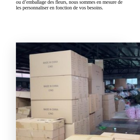
ou d’emballage des fleurs, nous sommes en mesure de
les personnaliser en fonction de vos besoins.