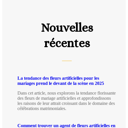
Nouvelles
récentes
La tendance des fleurs artificielles pour les
mariages prend le devant de la scène en 2025
Dans cet article, nous explorons la tendance florissante
des fleurs de mariage artificielles et approfondissons
les raisons de leur attrait croissant dans le domaine des
célébrations matrimoniales.
Comment trouver un agent de fleurs artificielles en