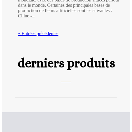
dans le monde. Certaines des principales bases de
production de fleurs artificielles sont les suivantes :
Chine -...
« Entrées précédentes
derniers produits