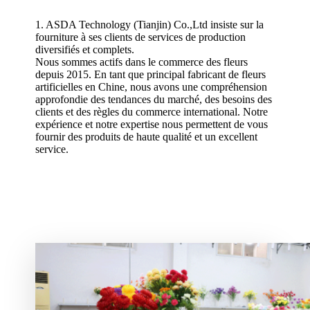
1. ASDA Technology (Tianjin) Co.,Ltd insiste sur la
fourniture à ses clients de services de production
diversifiés et complets.
Nous sommes actifs dans le commerce des fleurs
depuis 2015. En tant que principal fabricant de fleurs
artificielles en Chine, nous avons une compréhension
approfondie des tendances du marché, des besoins des
clients et des règles du commerce international. Notre
expérience et notre expertise nous permettent de vous
fournir des produits de haute qualité et un excellent
service.