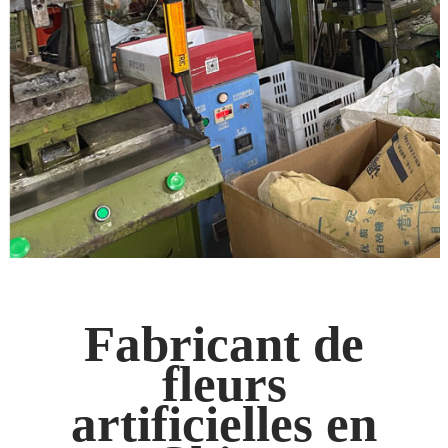
Fabricant de
fleurs
artificielles en