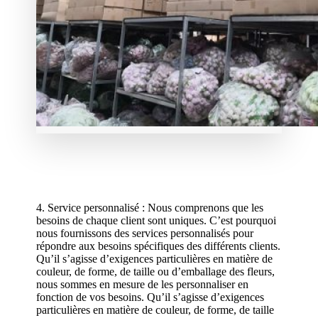
4. Service personnalisé : Nous comprenons que les
besoins de chaque client sont uniques. C’est pourquoi
nous fournissons des services personnalisés pour
répondre aux besoins spécifiques des différents clients.
Qu’il s’agisse d’exigences particulières en matière de
couleur, de forme, de taille ou d’emballage des fleurs,
nous sommes en mesure de les personnaliser en
fonction de vos besoins. Qu’il s’agisse d’exigences
particulières en matière de couleur, de forme, de taille