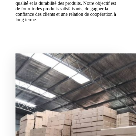
qualité et la durabilité des produits. Notre objectif est
de fournir des produits satisfaisants, de gagner la
confiance des clients et une relation de coopération à
long terme.