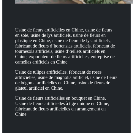
Usine de fleurs artificielles en Chine, usine de fleurs
en soie, usine de lys artificiels, usine de fleurs en
plastique en Chine, usine de fleurs de lys artificiels,
fabricant de fleurs d’hortensias artificiels, fabricant de
tournesols artificiels, usine d’œillets artificiels en
Chine, exportateur de fleurs artificielles, entreprise de
camélias artificiels en Chine
Usine de tulipes artificielles, fabricant de roses
artificielles, usine de magnolia artificiel, usine de fleurs
de bégonia artificielles en Chine, usine de fleurs de
glaïeul artificiel en Chine.
Usine de fleurs artificielles en bouquet en Chine.
Usine de fleurs artificielles à tige unique en Chine,
fabricant de fleurs artificielles en arrangement en
Chine.