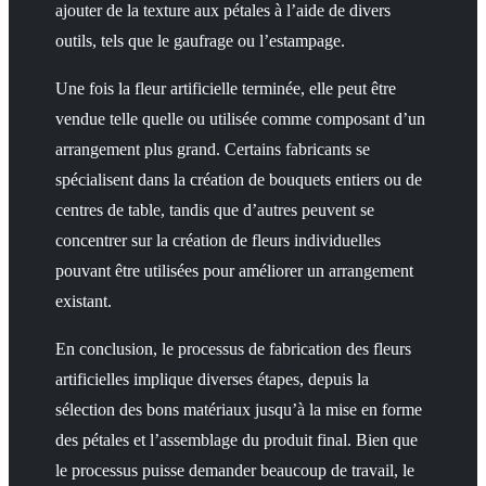
ajouter de la texture aux pétales à l’aide de divers
outils, tels que le gaufrage ou l’estampage.
Une fois la fleur artificielle terminée, elle peut être
vendue telle quelle ou utilisée comme composant d’un
arrangement plus grand. Certains fabricants se
spécialisent dans la création de bouquets entiers ou de
centres de table, tandis que d’autres peuvent se
concentrer sur la création de fleurs individuelles
pouvant être utilisées pour améliorer un arrangement
existant.
En conclusion, le processus de fabrication des fleurs
artificielles implique diverses étapes, depuis la
sélection des bons matériaux jusqu’à la mise en forme
des pétales et l’assemblage du produit final. Bien que
le processus puisse demander beaucoup de travail, le