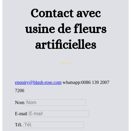
Contact avec
usine de fleurs
artificielles
enquiry@blush-rose.com
whatsapp:0086 139 2007
7206
Nom
E-mail
Tél.