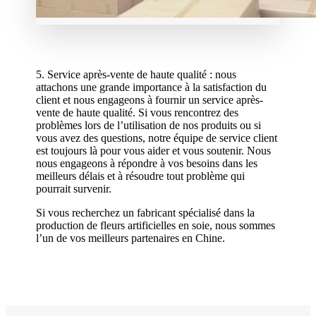
5. Service après-vente de haute qualité : nous
attachons une grande importance à la satisfaction du
client et nous engageons à fournir un service après-
vente de haute qualité. Si vous rencontrez des
problèmes lors de l’utilisation de nos produits ou si
vous avez des questions, notre équipe de service client
est toujours là pour vous aider et vous soutenir. Nous
nous engageons à répondre à vos besoins dans les
meilleurs délais et à résoudre tout problème qui
pourrait survenir.
Si vous recherchez un fabricant spécialisé dans la
production de fleurs artificielles en soie, nous sommes
l’un de vos meilleurs partenaires en Chine.