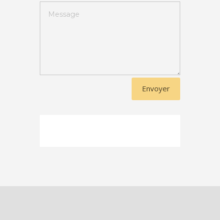
Envoyer