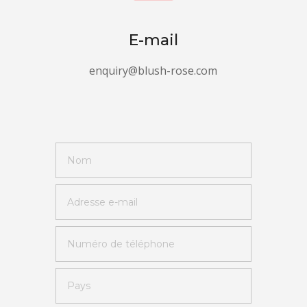
E-mail
enquiry@blush-rose.com