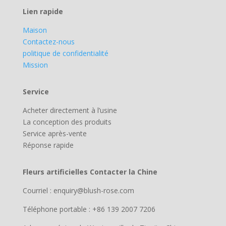
Lien rapide
Maison
Contactez-nous
politique de confidentialité
Mission
Service
Acheter directement à l’usine
La conception des produits
Service après-vente
Réponse rapide
Fleurs artificielles Contacter la Chine
Courriel : enquiry@blush-rose.com
Téléphone portable : +86 139 2007 7206