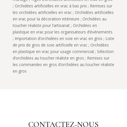
; Orchidées artificielles en vrac à bas prix ; Remises sur
les orchidées artificielles en vrac ; Orchidées artificielles
en vrac pour la décoration intérieure ; Orchidées au
toucher réaliste pour l’artisanat ; Orchidées en
plastique en vrac pour les organisateurs d’événements
; Importation d’orchidées en soie en vrac en gros ; Liste
de prix de gros de soie artificielle en vrac ; Orchidées
en plastique en vrac pour usage commercial ; Sélection
d’orchidées au toucher réaliste en gros ; Remises sur
les commandes en gros d’orchidées au toucher réaliste
en gros
CONTACTEZ-NOUS