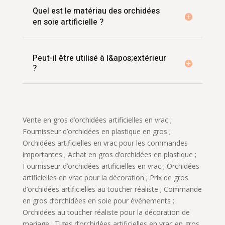
Quel est le matériau des orchidées
en soie artificielle ?
Peut-il être utilisé à l&apos;extérieur
?
Vente en gros d’orchidées artificielles en vrac ;
Fournisseur d’orchidées en plastique en gros ;
Orchidées artificielles en vrac pour les commandes
importantes ; Achat en gros d’orchidées en plastique ;
Fournisseur d’orchidées artificielles en vrac ; Orchidées
artificielles en vrac pour la décoration ; Prix de gros
d’orchidées artificielles au toucher réaliste ; Commande
en gros d’orchidées en soie pour événements ;
Orchidées au toucher réaliste pour la décoration de
mariage ; Tiges d’orchidées artificielles en vrac en gros