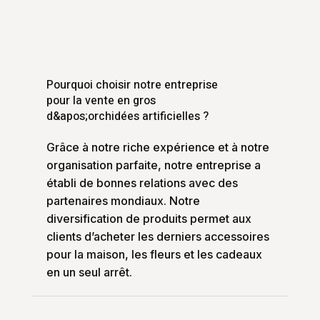
Pourquoi choisir notre entreprise
pour la vente en gros
d&apos;orchidées artificielles ?
Grâce à notre riche expérience et à notre
organisation parfaite, notre entreprise a
établi de bonnes relations avec des
partenaires mondiaux. Notre
diversification de produits permet aux
clients d’acheter les derniers accessoires
pour la maison, les fleurs et les cadeaux
en un seul arrêt.