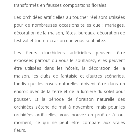
transformés en fausses compositions florales.
Les orchidées artificielles au toucher réel sont utilisées
pour de nombreuses occasions telles que : mariages,
décoration de la maison, fêtes, bureaux, décoration de
festival et toute occasion que vous souhaitez.
Les fleurs d’orchidées artificielles peuvent être
exposées partout où vous le souhaitez, elles peuvent
être utilisées dans les hôtels, la décoration de la
maison, les clubs de fantaisie et d’autres scénarios,
tandis que les roses naturelles doivent être dans un
endroit avec de la terre et de la lumière du soleil pour
pousser. Et la période de floraison naturelle des
orchidées s’étend de mai à novembre, mais pour les
orchidées artificielles, vous pouvez en profiter à tout
moment, ce qui ne peut être comparé aux vraies
fleurs.