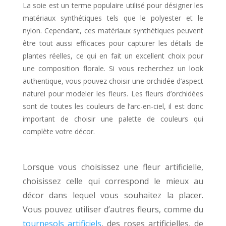
La soie est un terme populaire utilisé pour désigner les
matériaux synthétiques tels que le polyester et le
nylon. Cependant, ces matériaux synthétiques peuvent
être tout aussi efficaces pour capturer les détails de
plantes réelles, ce qui en fait un excellent choix pour
une composition florale. Si vous recherchez un look
authentique, vous pouvez choisir une orchidée d’aspect
naturel pour modeler les fleurs. Les fleurs d’orchidées
sont de toutes les couleurs de l’arc-en-ciel, il est donc
important de choisir une palette de couleurs qui
complète votre décor.
Lorsque vous choisissez une fleur artificielle,
choisissez celle qui correspond le mieux au
décor dans lequel vous souhaitez la placer.
Vous pouvez utiliser d’autres fleurs, comme du
tournesols artificiels
, des roses artificielles, de