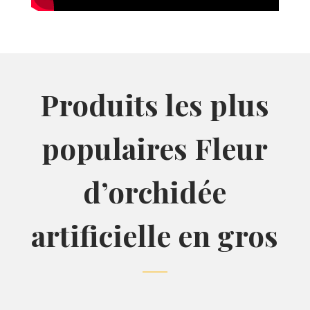
Produits les plus
populaires Fleur
d’orchidée
artificielle en gros