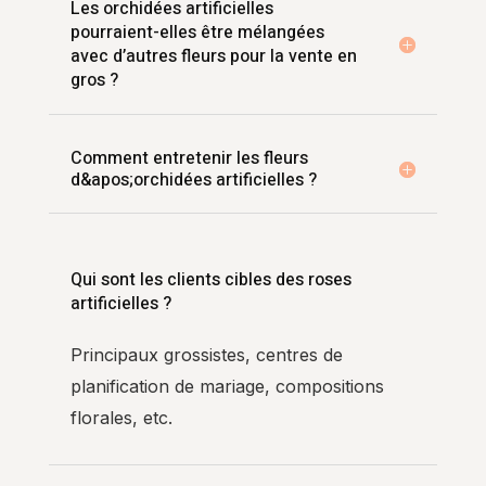
Les orchidées artificielles
pourraient-elles être mélangées
avec d’autres fleurs pour la vente en
gros ?
Comment entretenir les fleurs
d&apos;orchidées artificielles ?
Qui sont les clients cibles des roses
artificielles ?
Principaux grossistes, centres de
planification de mariage, compositions
florales, etc.