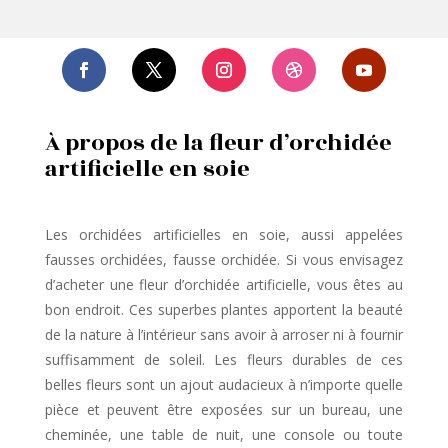
À propos de la fleur d’orchidée
artificielle en soie
Les orchidées artificielles en soie,
aussi appelées
fausses orchidées, fausse orchidée. Si vous envisagez
d’acheter une fleur d’orchidée artificielle, vous êtes au
bon endroit. Ces superbes plantes apportent la beauté
de la nature à l’intérieur sans avoir à arroser ni à fournir
suffisamment de soleil. Les fleurs durables de ces
belles fleurs sont un ajout audacieux à n’importe quelle
pièce et peuvent être exposées sur un bureau, une
cheminée, une table de nuit, une console ou toute