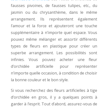
fausses pivoines, de fausses tulipes, etc., du
jasmin ou du chrysanthème, dans le même
arrangement. Ils représentent également
l’amour et la force et ajouteront une touche
supplémentaire à n’importe quel espace. Vous
pouvez même mélanger et assortir différents
types de fleurs en plastique pour créer un
superbe arrangement. Les possibilités sont
infinies. Vous pouvez acheter une fleur
d’orchidée artificielle pour représenter
n’importe quelle occasion, à condition de choisir
la bonne couleur et le bon style.
Si vous recherchez des fleurs artificielles à tige
d’orchidée en gros, il y a quelques points à
garder à l’esprit. Tout d’abord, assurez-vous de