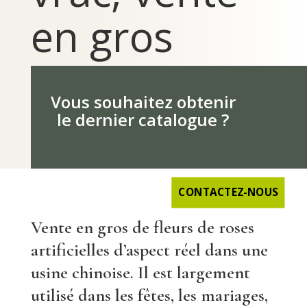
en gros
Vous souhaitez obtenir
le dernier catalogue ?
CONTACTEZ-NOUS
Vente en gros de fleurs de roses
artificielles d’aspect réel dans une
usine chinoise. Il est largement
utilisé dans les fêtes, les mariages,