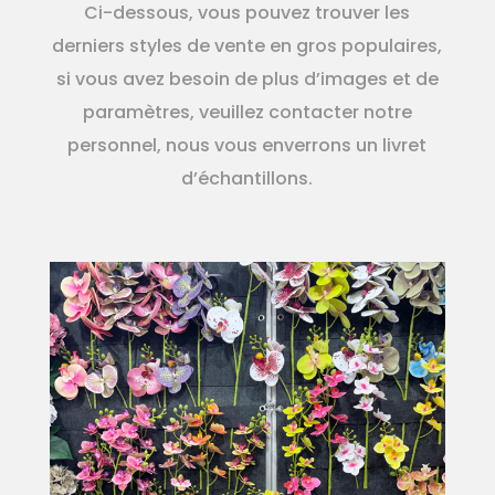
Ci-dessous, vous pouvez trouver les
derniers styles de vente en gros populaires,
si vous avez besoin de plus d’images et de
paramètres, veuillez contacter notre
personnel, nous vous enverrons un livret
d’échantillons.