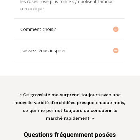
les roses rose plus foncé symbolisent l’amour
romantique.
Comment choisir
Laissez-vous inspirer
« Ce grossiste me surprend toujours avec une
nouvelle variété d’orchidées presque chaque mois,
ce qui me permet toujours de conquérir le
marché rapidement. »
Questions fréquemment posées