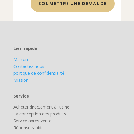
SOUMETTRE UNE DEMANDE
Lien rapide
Maison
Contactez-nous
politique de confidentialité
Mission
Service
Acheter directement à l’usine
La conception des produits
Service après-vente
Réponse rapide