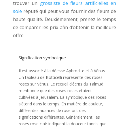
trouver un
grossiste de fleurs artificielles en
soie
réputé qui peut vous fournir des fleurs de
haute qualité. Deuxièmement, prenez le temps
de comparer les prix afin d’obtenir la meilleure
offre.
Signification symbolique
Il est associé à la déesse Aphrodite et à Vénus.
Un tableau de Botticelli représente des roses
roses sur Vénus. Le recueil d’écrits du Talmud
mentionne que des roses roses étaient
cultivées à Jérusalem. La symbolique des roses
s’étend dans le temps. En matière de couleur,
différentes nuances de rose ont des
significations différentes. Généralement, les
roses rose clair indiquent la douceur tandis que