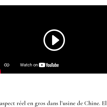
d’aspect réel en gros dans l’usine de Chine. E