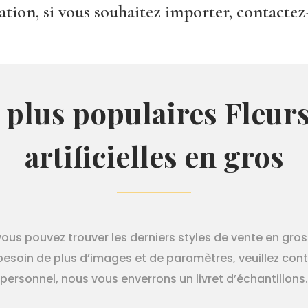
oration, si vous souhaitez importer, contacte
 plus populaires Fleur
artificielles en gros
ous pouvez trouver les derniers styles de vente en gros 
esoin de plus d’images et de paramètres, veuillez con
personnel, nous vous enverrons un livret d’échantillons.