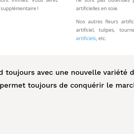
t supplémentaire !
artificielles en soie.
Nos autres fleurs artific
artificiel, tulipes, tou
artificiels
, etc.
d toujours avec une nouvelle variété 
 permet toujours de conquérir le marc