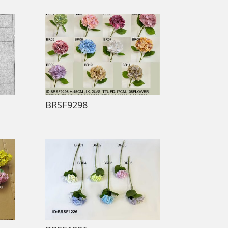
BRSF9298