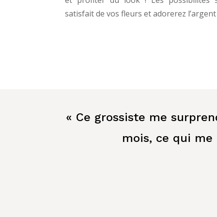
satisfait de vos fleurs et adorerez l’argen
« Ce grossiste me surpren
mois, ce qui me