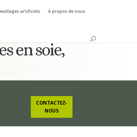
euillages artificiels
À propos de nous
es en soie,
CONTACTEZ-
NOUS