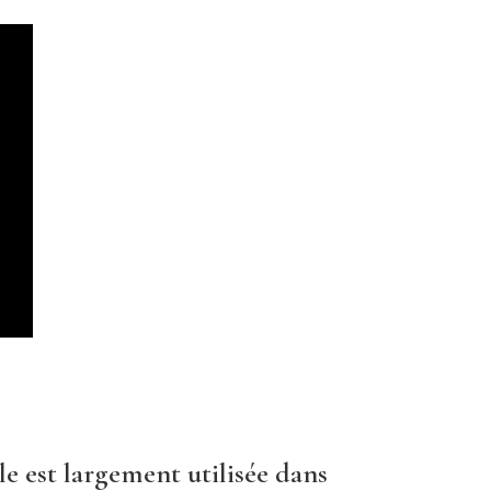
lle est largement utilisée dans