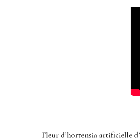
Fleur d’hortensia artificielle 