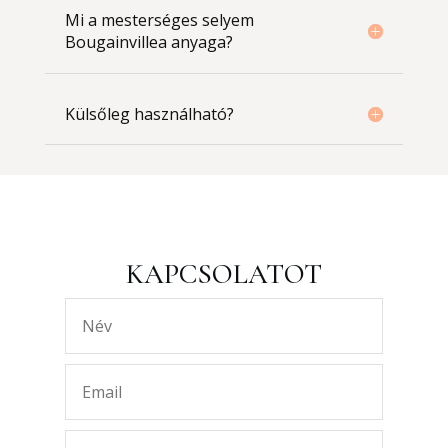
Mi a mesterséges selyem
Bougainvillea anyaga?
Külsőleg használható?
KAPCSOLATOT