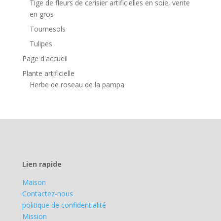
Tige de fleurs de cerisier artificielles en soie, vente
en gros
Tournesols
Tulipes
Page d'accueil
Plante artificielle
Herbe de roseau de la pampa
Lien rapide
Maison
Contactez-nous
politique de confidentialité
Mission