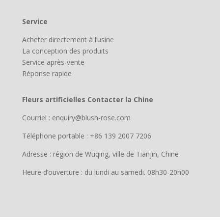
Service
Acheter directement à l’usine
La conception des produits
Service après-vente
Réponse rapide
Fleurs artificielles Contacter la Chine
Courriel : enquiry@blush-rose.com
Téléphone portable : +86 139 2007 7206
Adresse : région de Wuqing, ville de Tianjin, Chine
Heure d’ouverture : du lundi au samedi. 08h30-20h00