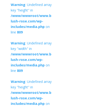
Warning
: Undefined array
key "height" in
/www/wwwroot/www.b
lush-rose.com/wp-
includes/media.php
on
line
809
Warning
: Undefined array
key "width" in
/www/wwwroot/www.b
lush-rose.com/wp-
includes/media.php
on
line
809
Warning
: Undefined array
key "height" in
/www/wwwroot/www.b
lush-rose.com/wp-
includes/media.php
on