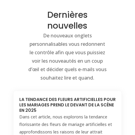
Dernières
nouvelles
De nouveaux onglets
personnalisables vous redonnent
le contrôle afin que vous puissiez
voir les nouveautés en un coup
d’œil et décider quels e-mails vous
souhaitez lire et quand.
LA TENDANCE DES FLEURS ARTIFICIELLES POUR
LES MARIAGES PREND LE DEVANT DE LA SCÈNE
EN 2025
Dans cet article, nous explorons la tendance
florissante des fleurs de mariage artificielles et
approfondissons les raisons de leur attrait