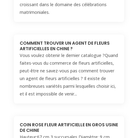
croissant dans le domaine des célébrations
matrimoniales.
COMMENT TROUVER UN AGENT DE FLEURS
ARTIFICIELLES EN CHINE ?
Vous voulez obtenir le dernier catalogue ?Quand
faites-vous du commerce de fleurs artificielles,
peut-être ne savez-vous pas comment trouver
un agent de fleurs artificielles ? Il existe de
nombreuses variétés parmi lesquelles choisir ici,
et il est impossible de venir...
COIN ROSE FLEUR ARTIFICIELLE EN GROS USINE
DE CHINE
Hauteur:67 cm 3 succursales Diamètre: 9 cm