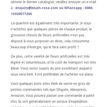
obtenir le dernier catalogue, veuillez envoyer un e-mail
à :
enquiry@blush-rose.com ou Whatsapp : 0086
13920077206
La quantité est également très importante. Si vous
n’achetez que quelques pièces de chaque produit, le
grossiste chinois de fleurs artificielles n’est pas
disposé à vous proposer un devis, cela consomme
beaucoup d’énergie, qui le fera sans profit ?
De plus, cette variété de fleurs artificielles est très
légère et volumineuse, et le coût de transport est très
élevé. Vous serez surpris du prix exorbitant auquel il
vous sera livré. Il est préférable de l’acheter sur place.
Voici quelques bons sites Web de vente en gros de
petites commandes tels que Dhgate, Aliexpress,
Amazon, vous pouvez passer une commande à partir
d’ici, ils ont généralement un service d’expédition