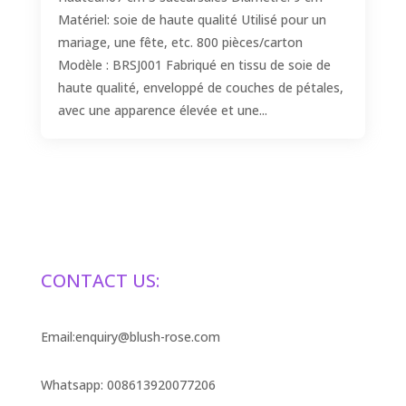
Matériel: soie de haute qualité Utilisé pour un
mariage, une fête, etc. 800 pièces/carton
Modèle : BRSJ001 Fabriqué en tissu de soie de
haute qualité, enveloppé de couches de pétales,
avec une apparence élevée et une...
CONTACT US:
Email:enquiry@blush-rose.com
Whatsapp: 008613920077206