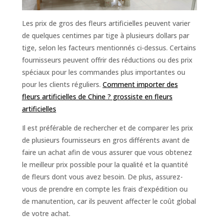
Les prix de gros des fleurs artificielles peuvent varier
de quelques centimes par tige à plusieurs dollars par
tige, selon les facteurs mentionnés ci-dessus. Certains
fournisseurs peuvent offrir des réductions ou des prix
spéciaux pour les commandes plus importantes ou
pour les clients réguliers.
Comment importer des
fleurs artificielles de Chine ? grossiste en fleurs
artificielles
Il est préférable de rechercher et de comparer les prix
de plusieurs fournisseurs en gros différents avant de
faire un achat afin de vous assurer que vous obtenez
le meilleur prix possible pour la qualité et la quantité
de fleurs dont vous avez besoin. De plus, assurez-
vous de prendre en compte les frais d’expédition ou
de manutention, car ils peuvent affecter le coût global
de votre achat.