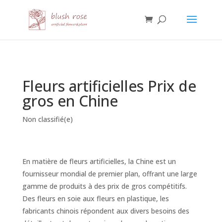
HTML
Fleurs artificielles Prix de
gros en Chine
Non classifié(e)
En matière de fleurs artificielles, la Chine est un
fournisseur mondial de premier plan, offrant une large
gamme de produits à des prix de gros compétitifs.
Des fleurs en soie aux fleurs en plastique, les
fabricants chinois répondent aux divers besoins des