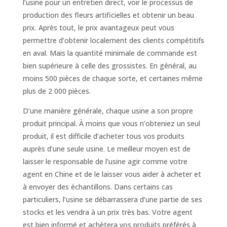
l’usine pour un entretien direct, voir le processus de
production des fleurs artificielles et obtenir un beau
prix. Après tout, le prix avantageux peut vous
permettre d’obtenir localement des clients compétitifs
en aval. Mais la quantité minimale de commande est
bien supérieure à celle des grossistes. En général, au
moins 500 pièces de chaque sorte, et certaines même
plus de 2 000 pièces.
D’une manière générale, chaque usine a son propre
produit principal. À moins que vous n’obteniez un seul
produit, il est difficile d’acheter tous vos produits
auprès d’une seule usine. Le meilleur moyen est de
laisser le responsable de l’usine agir comme votre
agent en Chine et de le laisser vous aider à acheter et
à envoyer des échantillons. Dans certains cas
particuliers, l’usine se débarrassera d’une partie de ses
stocks et les vendra à un prix très bas. Votre agent
est bien informé et achètera vos produits préférés à