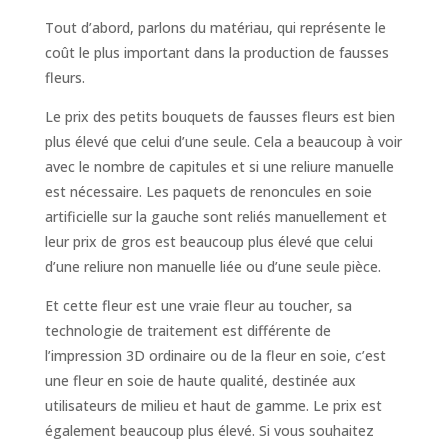
Tout d’abord, parlons du matériau, qui représente le
coût le plus important dans la production de fausses
fleurs.
Le prix des petits bouquets de fausses fleurs est bien
plus élevé que celui d’une seule. Cela a beaucoup à voir
avec le nombre de capitules et si une reliure manuelle
est nécessaire. Les paquets de renoncules en soie
artificielle sur la gauche sont reliés manuellement et
leur prix de gros est beaucoup plus élevé que celui
d’une reliure non manuelle liée ou d’une seule pièce.
Et cette fleur est une vraie fleur au toucher, sa
technologie de traitement est différente de
l’impression 3D ordinaire ou de la fleur en soie, c’est
une fleur en soie de haute qualité, destinée aux
utilisateurs de milieu et haut de gamme. Le prix est
également beaucoup plus élevé. Si vous souhaitez