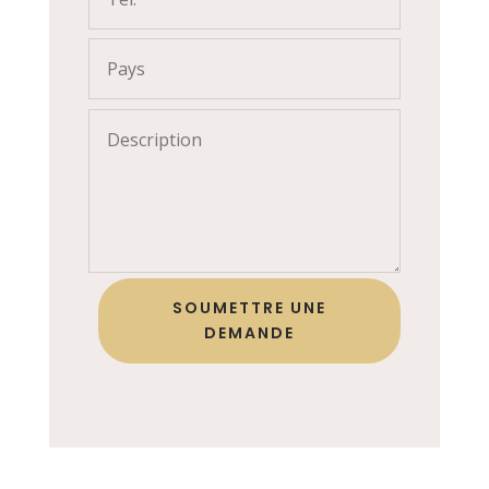
SOUMETTRE UNE
DEMANDE