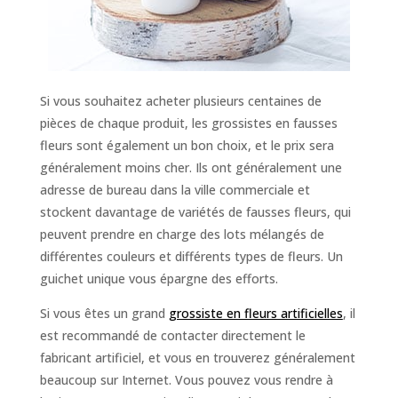
Si vous souhaitez acheter plusieurs centaines de
pièces de chaque produit, les grossistes en fausses
fleurs sont également un bon choix, et le prix sera
généralement moins cher. Ils ont généralement une
adresse de bureau dans la ville commerciale et
stockent davantage de variétés de fausses fleurs, qui
peuvent prendre en charge des lots mélangés de
différentes couleurs et différents types de fleurs. Un
guichet unique vous épargne des efforts.
Si vous êtes un grand
grossiste en fleurs artificielles
, il
est recommandé de contacter directement le
fabricant artificiel, et vous en trouverez généralement
beaucoup sur Internet. Vous pouvez vous rendre à