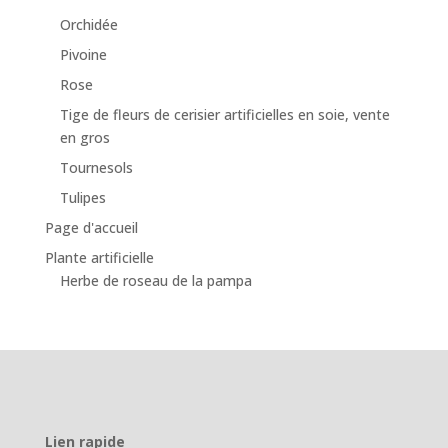
Orchidée
Pivoine
Rose
Tige de fleurs de cerisier artificielles en soie, vente
en gros
Tournesols
Tulipes
Page d'accueil
Plante artificielle
Herbe de roseau de la pampa
Lien rapide