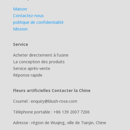
Maison
Contactez-nous
politique de confidentialité
Mission
Service
Acheter directement à l’usine
La conception des produits
Service après-vente
Réponse rapide
Fleurs artificielles Contacter la Chine
Courriel : enquiry@blush-rose.com
Téléphone portable : +86 139 2007 7206
Adresse : région de Wuqing, ville de Tianjin, Chine