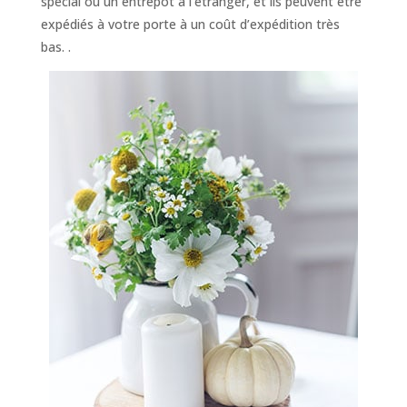
spécial ou un entrepôt à l’étranger, et ils peuvent être
expédiés à votre porte à un coût d’expédition très
bas. .