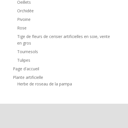
Oeillets
Orchidée
Pivoine
Rose
Tige de fleurs de cerisier artificielles en soie, vente
en gros
Tournesols
Tulipes
Page d'accueil
Plante artificielle
Herbe de roseau de la pampa