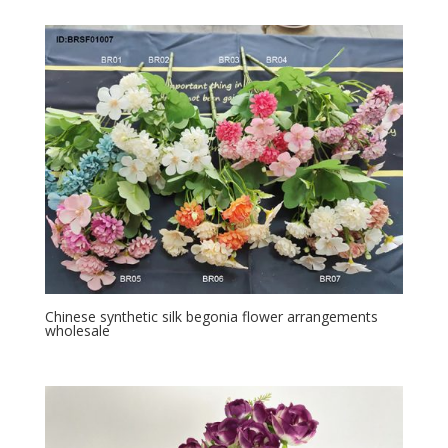
Chinese synthetic silk begonia flower arrangements
wholesale