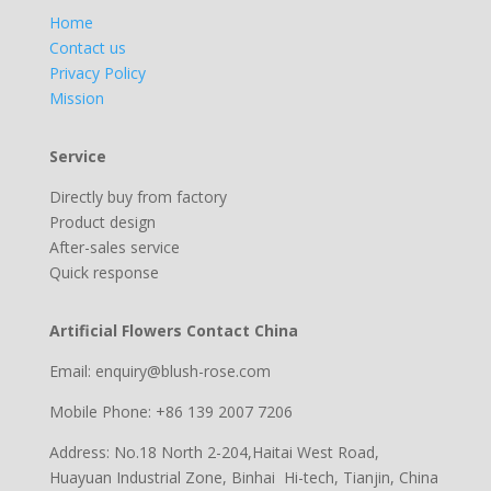
Home
Contact us
Privacy Policy
Mission
Service
Directly buy from factory
Product design
After-sales service
Quick response
Artificial Flowers Contact China
Email: enquiry@blush-rose.com
Mobile Phone: +86 139 2007 7206
Address: No.18 North 2-204,Haitai West Road,
Huayuan Industrial Zone, Binhai Hi-tech, Tianjin, China