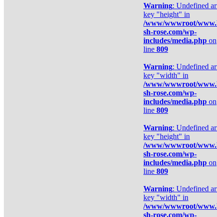
Warning
: Undefined ar
key "height" in
/www/wwwroot/www.
sh-rose.com/wp-
includes/media.php
on
line
809
Warning
: Undefined ar
key "width" in
/www/wwwroot/www.
sh-rose.com/wp-
includes/media.php
on
line
809
Warning
: Undefined ar
key "height" in
/www/wwwroot/www.
sh-rose.com/wp-
includes/media.php
on
line
809
Warning
: Undefined ar
key "width" in
/www/wwwroot/www.
sh-rose.com/wp-