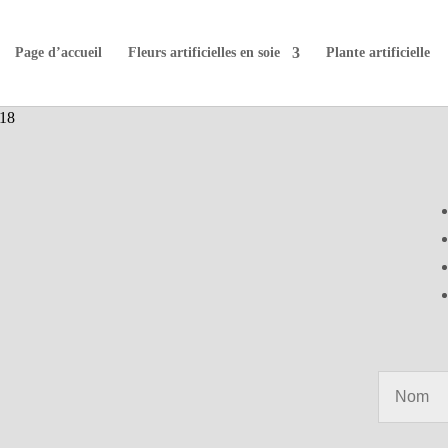
Page d’accueil
Fleurs artificielles en soie
Plante artificielle
18