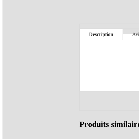
Description
Avi
Produits similair