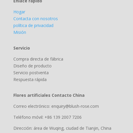
Enlace rápido
Hogar
Contacta con nosotros
política de privacidad
Misión
Servicio
Compra directa de fábrica
Diseño de producto
Servicio postventa
Respuesta rápida
Flores artificiales Contacto China
Correo electrónico: enquiry@blush-rose.com
Teléfono móvil: +86 139 2007 7206
Dirección: área de Wuqing, ciudad de Tianjin, China