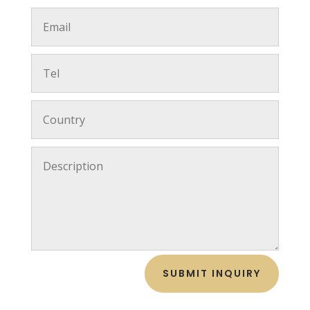
SUBMIT INQUIRY