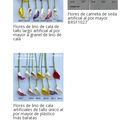
Flores de camelia de seda
artificial al por mayor
BRSF1027
Flores de lirio de cala de
tallo largo artificial al por
mayor a granel de lirio de
cala
Flores de lirio de cala
artificiales de tallo único al
por mayor de plástico
más baratas