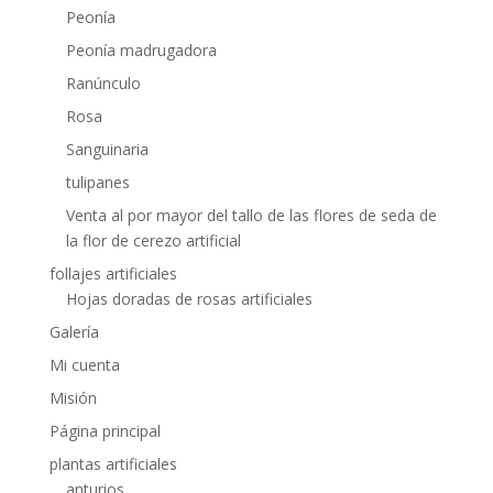
Peonía
Peonía madrugadora
Ranúnculo
Rosa
Sanguinaria
tulipanes
Venta al por mayor del tallo de las flores de seda de
la flor de cerezo artificial
follajes artificiales
Hojas doradas de rosas artificiales
Galería
Mi cuenta
Misión
Página principal
plantas artificiales
anturios