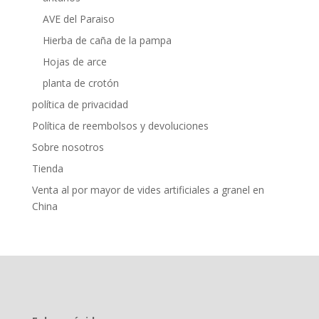
AVE del Paraiso
Hierba de caña de la pampa
Hojas de arce
planta de crotón
política de privacidad
Política de reembolsos y devoluciones
Sobre nosotros
Tienda
Venta al por mayor de vides artificiales a granel en
China