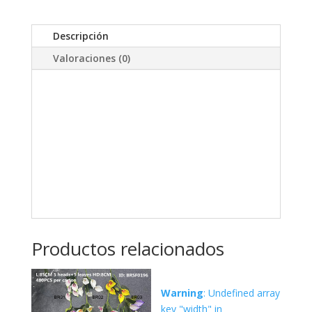
Descripción
Valoraciones (0)
Productos relacionados
Warning
: Undefined array
key "width" in