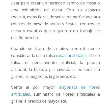
usar para crear un hermoso centro de mesa o
una exhibición de mesa. Con su aspecto
realista, estas flores de seda son perfectas para
centros de mesa de bodas y fiestas, centros de
mesa y eventos que requieren un trabajo de
diseño preciso.
Cuando se trata de la pieza central, puede
considerar la dalia falsa
rosas artificiales
, el lirio
falso, el pensamiento artificial, la peonía
artificial, la belleza primaveral, la hortensia a
granel, la magnolia, la gerbera, etc.
Venta al por mayor
mayorista de flores
artificiales
, suministro de flores artificiales a
granel a precios de mayorista.