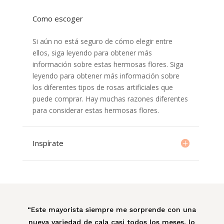
Como escoger
Si aún no está seguro de cómo elegir entre
ellos, siga leyendo para obtener más
información sobre estas hermosas flores. Siga
leyendo para obtener más información sobre
los diferentes tipos de rosas artificiales que
puede comprar. Hay muchas razones diferentes
para considerar estas hermosas flores.
Inspírate
“Este mayorista siempre me sorprende con una
nueva variedad de cala casi todos los meses, lo