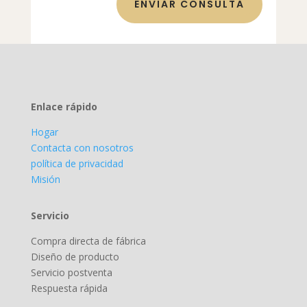
ENVIAR CONSULTA
Enlace rápido
Hogar
Contacta con nosotros
política de privacidad
Misión
Servicio
Compra directa de fábrica
Diseño de producto
Servicio postventa
Respuesta rápida