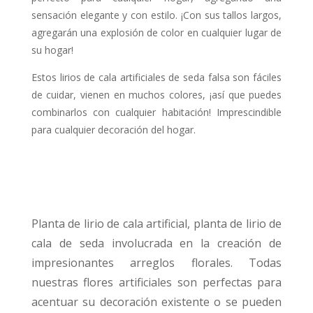
sensación elegante y con estilo. ¡Con sus tallos largos,
agregarán una explosión de color en cualquier lugar de
su hogar!
Estos lirios de cala artificiales de seda falsa son fáciles
de cuidar, vienen en muchos colores, ¡así que puedes
combinarlos con cualquier habitación! Imprescindible
para cualquier decoración del hogar.
Planta de lirio de cala artificial, planta de lirio de
cala de seda involucrada en la creación de
impresionantes arreglos florales. Todas
nuestras flores artificiales son perfectas para
acentuar su decoración existente o se pueden