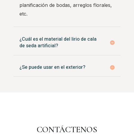
planificación de bodas, arreglos florales,
etc.
¿Cuál es el material del lirio de cala
de seda artificial?
¿Se puede usar en el exterior?
CONTÁCTENOS