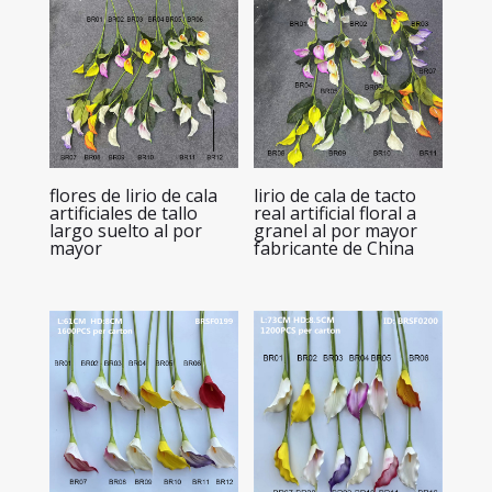
flores de lirio de cala
lirio de cala de tacto
artificiales de tallo
real artificial floral a
largo suelto al por
granel al por mayor
mayor
fabricante de China