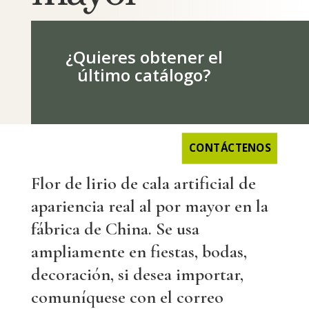
¿Quieres obtener el
último catálogo?
CONTÁCTENOS
Flor de lirio de cala artificial de
apariencia real al por mayor en la
fábrica de China. Se usa
ampliamente en fiestas, bodas,
decoración, si desea importar,
comuníquese con el correo