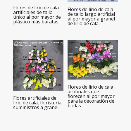
Flores de lirio de cala
Flores de lirio de cala
artificiales de tallo
de tallo largo artificial
único al por mayor de
al por mayor a granel
plástico más baratas
de lirio de cala
Flores de lirio de cala
artificiales que
florecen al por mayor
Flores artificiales de
para la decoración de
lirio de cala, floristería,
bodas
suministros a granel