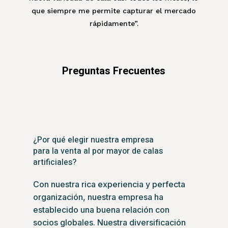
que siempre me permite capturar el mercado
rápidamente”.
Preguntas Frecuentes
¿Por qué elegir nuestra empresa
para la venta al por mayor de calas
artificiales?
Con nuestra rica experiencia y perfecta
organización, nuestra empresa ha
establecido una buena relación con
socios globales. Nuestra diversificación