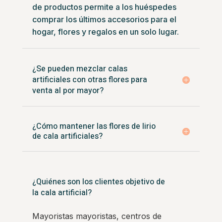
de productos permite a los huéspedes
comprar los últimos accesorios para el
hogar, flores y regalos en un solo lugar.
¿Se pueden mezclar calas
artificiales con otras flores para
venta al por mayor?
¿Cómo mantener las flores de lirio
de cala artificiales?
¿Quiénes son los clientes objetivo de
la cala artificial?
Mayoristas mayoristas, centros de