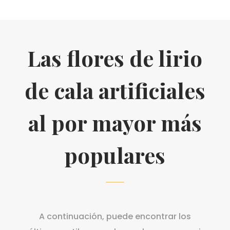
Las flores de lirio
de cala artificiales
al por mayor más
populares
A continuación, puede encontrar los