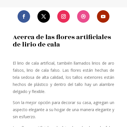
Acerca de las flores artificiales
de lirio de cala
El lirio de cala artificial,
también llamados lirios de aro
falsos, lirio de cala falso. Las flores están hechas de
tela sedosa de alta calidad, los tallos exteriores están
hechos de plástico y dentro del tallo hay un alambre
delgado y flexible.
Son la mejor opción para decorar su casa, agregan un
aspecto elegante a su hogar de una manera elegante y
sin esfuerzo.