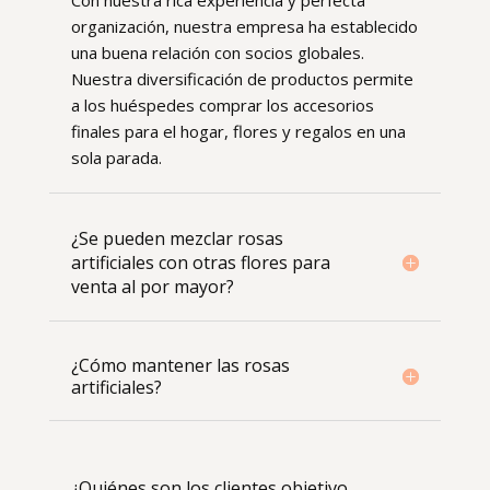
Con nuestra rica experiencia y perfecta
organización, nuestra empresa ha establecido
una buena relación con socios globales.
Nuestra diversificación de productos permite
a los huéspedes comprar los accesorios
finales para el hogar, flores y regalos en una
sola parada.
¿Se pueden mezclar rosas
artificiales con otras flores para
venta al por mayor?
¿Cómo mantener las rosas
artificiales?
¿Quiénes son los clientes objetivo