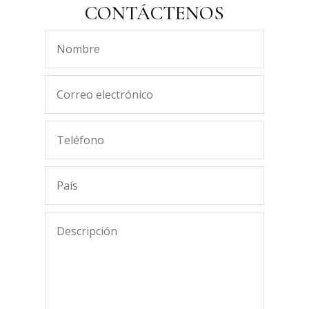
CONTÁCTENOS