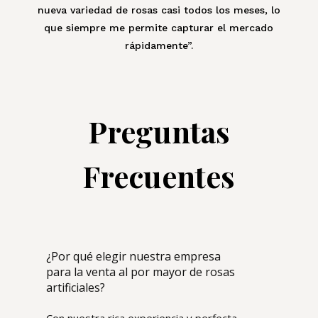
nueva variedad de rosas casi todos los meses, lo
que siempre me permite capturar el mercado
rápidamente”.
Preguntas
Frecuentes
¿Por qué elegir nuestra empresa
para la venta al por mayor de rosas
artificiales?