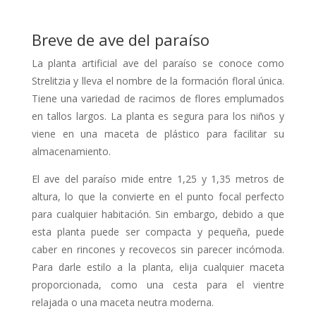
Breve de ave del paraíso
La planta artificial ave del paraíso se conoce como
Strelitzia y lleva el nombre de la formación floral única.
Tiene una variedad de racimos de flores emplumados
en tallos largos. La planta es segura para los niños y
viene en una maceta de plástico para facilitar su
almacenamiento.
El ave del paraíso mide entre 1,25 y 1,35 metros de
altura, lo que la convierte en el punto focal perfecto
para cualquier habitación. Sin embargo, debido a que
esta planta puede ser compacta y pequeña, puede
caber en rincones y recovecos sin parecer incómoda.
Para darle estilo a la planta, elija cualquier maceta
proporcionada, como una cesta para el vientre
relajada o una maceta neutra moderna.