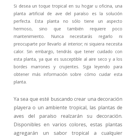
Si desea un toque tropical en su hogar u oficina, una
planta artificial de ave del paraíso es la solución
perfecta. Esta planta no sólo tiene un aspecto
hermoso, sino que también requiere poco
mantenimiento. Nunca necesitarás regarlo ni
preocuparte por llevarlo al interior; ni siquiera necesita
calor. Sin embargo, tendrás que tener cuidado con
esta planta, ya que es susceptible al aire seco y a los
bordes marrones y crujientes. Siga leyendo para
obtener más información sobre cómo cuidar esta
planta.
Ya sea que esté buscando crear una decoración
playera o un ambiente tropical, las plantas de
aves del paraíso realzarán su decoración.
Disponibles en varios colores, estas plantas
agregarán un sabor tropical a cualquier