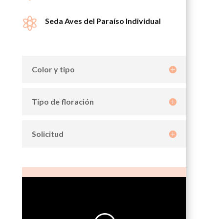

Seda Aves del Paraíso Individual
Color y tipo
Tipo de floración
Solicitud