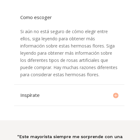
Como escoger
Si aún no está seguro de cómo elegir entre
ellos, siga leyendo para obtener más
información sobre estas hermosas flores. Siga
leyendo para obtener más información sobre
los diferentes tipos de rosas artificiales que
puede comprar. Hay muchas razones diferentes
para considerar estas hermosas flores.
Inspírate
“Este mayorista siempre me sorprende con una