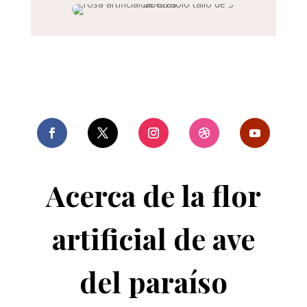
Acerca de la flor
artificial de ave
del paraíso