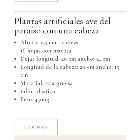
Plantas artificiales ave del
paraíso con una cabeza.
Altura: 125 cm 1 cabeza
16 hojas con maceta
Dejar longitud: 20 cm ancho: 14 cm
Longitud de la cabeza: 20 cm ancho: 15
cm
Material: tela gruesa
tallo: plástico
Peso: 4500g
LEER MÁS