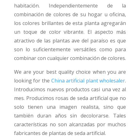
habitación. Independientemente de la
combinación de colores de su hogar u oficina,
los colores brillantes de esta planta agregarán
un toque de color vibrante. El aspecto más
atractivo de las plantas ave del paraíso es que
son lo suficientemente versátiles como para
combinar con cualquier combinación de colores.
We are your best quality choice when you are
looking for the
China artificial plant wholesaler
.
Introducimos nuevos productos casi una vez al
mes. Producimos rosas de seda artificial que no
solo tienen una imagen realista, sino que
también duran años sin decolorarse. Tales
características no son alcanzadas por muchos
fabricantes de plantas de seda artificial.