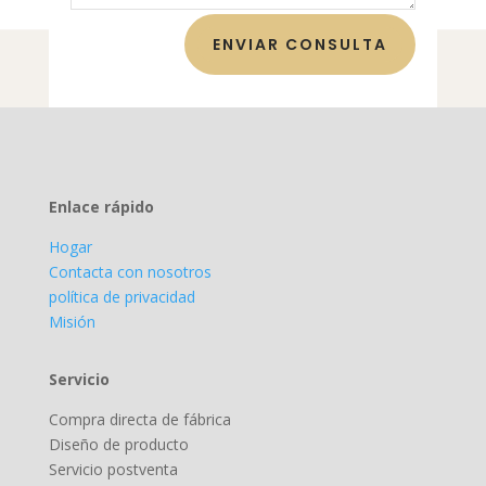
ENVIAR CONSULTA
Enlace rápido
Hogar
Contacta con nosotros
política de privacidad
Misión
Servicio
Compra directa de fábrica
Diseño de producto
Servicio postventa