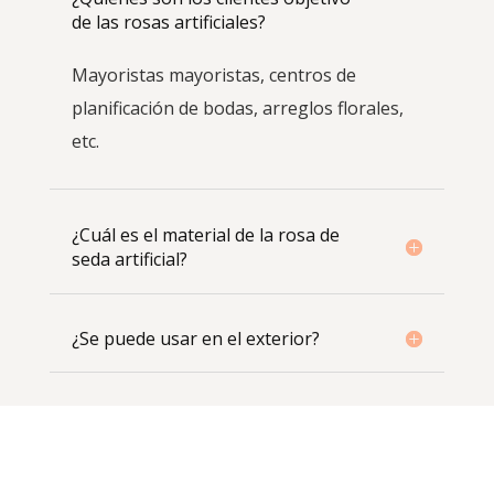
de las rosas artificiales?
Mayoristas mayoristas, centros de
planificación de bodas, arreglos florales,
etc.
¿Cuál es el material de la rosa de
seda artificial?
¿Se puede usar en el exterior?