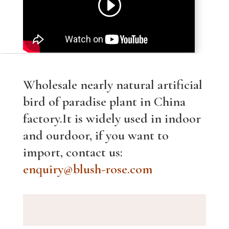
Wholesale nearly natural artificial
bird of paradise plant in China
factory.It is widely used in indoor
and ourdoor, if you want to
import, contact us:
enquiry@blush-rose.com