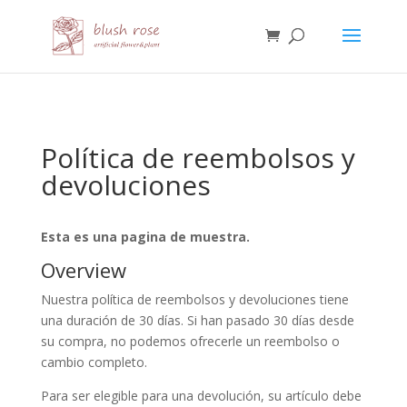
HTML
Política de reembolsos y
devoluciones
Esta es una pagina de muestra.
Overview
Nuestra política de reembolsos y devoluciones tiene
una duración de 30 días. Si han pasado 30 días desde
su compra, no podemos ofrecerle un reembolso o
cambio completo.
Para ser elegible para una devolución, su artículo debe