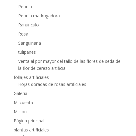
Peonía
Peonía madrugadora
Ranúnculo
Rosa
Sanguinaria
tulipanes
Venta al por mayor del tallo de las flores de seda de
la flor de cerezo artificial
follajes artificiales
Hojas doradas de rosas artificiales
Galería
Mi cuenta
Misión
Página principal
plantas artificiales