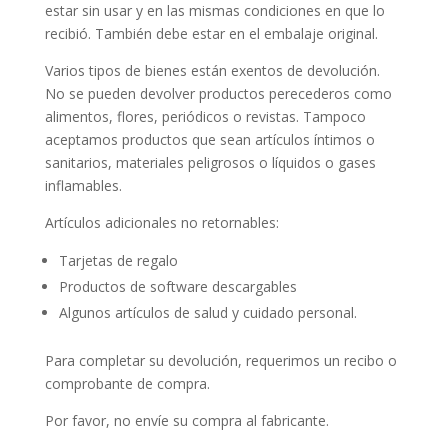
estar sin usar y en las mismas condiciones en que lo
recibió. También debe estar en el embalaje original.
Varios tipos de bienes están exentos de devolución.
No se pueden devolver productos perecederos como
alimentos, flores, periódicos o revistas. Tampoco
aceptamos productos que sean artículos íntimos o
sanitarios, materiales peligrosos o líquidos o gases
inflamables.
Artículos adicionales no retornables:
Tarjetas de regalo
Productos de software descargables
Algunos artículos de salud y cuidado personal.
Para completar su devolución, requerimos un recibo o
comprobante de compra.
Por favor, no envíe su compra al fabricante.