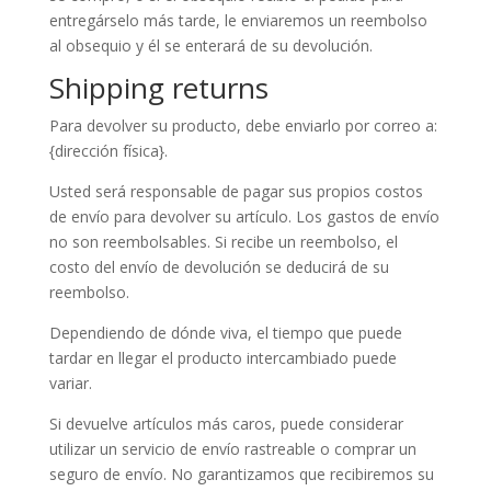
entregárselo más tarde, le enviaremos un reembolso
al obsequio y él se enterará de su devolución.
Shipping returns
Para devolver su producto, debe enviarlo por correo a:
{dirección física}.
Usted será responsable de pagar sus propios costos
de envío para devolver su artículo. Los gastos de envío
no son reembolsables. Si recibe un reembolso, el
costo del envío de devolución se deducirá de su
reembolso.
Dependiendo de dónde viva, el tiempo que puede
tardar en llegar el producto intercambiado puede
variar.
Si devuelve artículos más caros, puede considerar
utilizar un servicio de envío rastreable o comprar un
seguro de envío. No garantizamos que recibiremos su