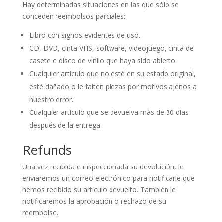
Hay determinadas situaciones en las que sólo se
conceden reembolsos parciales:
Libro con signos evidentes de uso.
CD, DVD, cinta VHS, software, videojuego, cinta de
casete o disco de vinilo que haya sido abierto.
Cualquier artículo que no esté en su estado original,
esté dañado o le falten piezas por motivos ajenos a
nuestro error.
Cualquier artículo que se devuelva más de 30 días
después de la entrega
Refunds
Una vez recibida e inspeccionada su devolución, le
enviaremos un correo electrónico para notificarle que
hemos recibido su artículo devuelto. También le
notificaremos la aprobación o rechazo de su
reembolso.