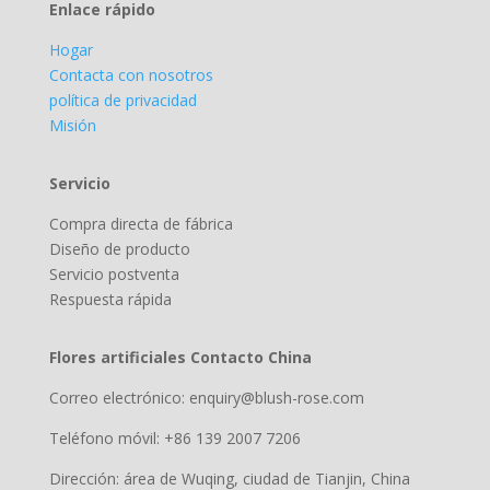
Enlace rápido
Hogar
Contacta con nosotros
política de privacidad
Misión
Servicio
Compra directa de fábrica
Diseño de producto
Servicio postventa
Respuesta rápida
Flores artificiales Contacto China
Correo electrónico: enquiry@blush-rose.com
Teléfono móvil: +86 139 2007 7206
Dirección: área de Wuqing, ciudad de Tianjin, China