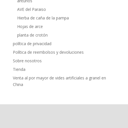
anturios
AVE del Paraiso
Hierba de caña de la pampa
Hojas de arce
planta de crotón
política de privacidad
Política de reembolsos y devoluciones
Sobre nosotros
Tienda
Venta al por mayor de vides artificiales a granel en
China