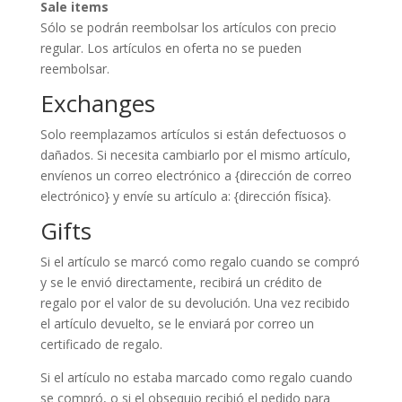
Sale items
Sólo se podrán reembolsar los artículos con precio
regular. Los artículos en oferta no se pueden
reembolsar.
Exchanges
Solo reemplazamos artículos si están defectuosos o
dañados. Si necesita cambiarlo por el mismo artículo,
envíenos un correo electrónico a {dirección de correo
electrónico} y envíe su artículo a: {dirección física}.
Gifts
Si el artículo se marcó como regalo cuando se compró
y se le envió directamente, recibirá un crédito de
regalo por el valor de su devolución. Una vez recibido
el artículo devuelto, se le enviará por correo un
certificado de regalo.
Si el artículo no estaba marcado como regalo cuando
se compró, o si el obsequio recibió el pedido para