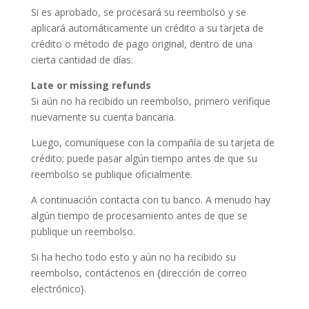
Si es aprobado, se procesará su reembolso y se
aplicará automáticamente un crédito a su tarjeta de
crédito o método de pago original, dentro de una
cierta cantidad de días.
Late or missing refunds
Si aún no ha recibido un reembolso, primero verifique
nuevamente su cuenta bancaria.
Luego, comuníquese con la compañía de su tarjeta de
crédito; puede pasar algún tiempo antes de que su
reembolso se publique oficialmente.
A continuación contacta con tu banco. A menudo hay
algún tiempo de procesamiento antes de que se
publique un reembolso.
Si ha hecho todo esto y aún no ha recibido su
reembolso, contáctenos en {dirección de correo
electrónico}.