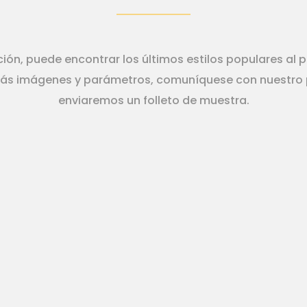
ión, puede encontrar los últimos estilos populares al p
ás imágenes y parámetros, comuníquese con nuestro p
enviaremos un folleto de muestra.