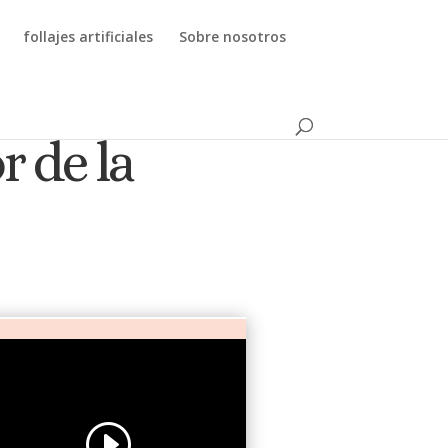
follajes artificiales
Sobre nosotros
r de la