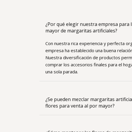
¿Por qué elegir nuestra empresa para l
mayor de margaritas artificiales?
Con nuestra rica experiencia y perfecta or
empresa ha establecido una buena relación
Nuestra diversificación de productos per
comprar los accesorios finales para el hoga
una sola parada.
¿Se pueden mezclar margaritas artificia
flores para venta al por mayor?