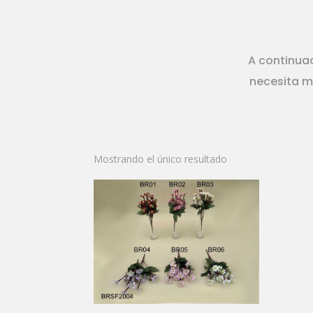
A continuac
necesita m
Mostrando el único resultado