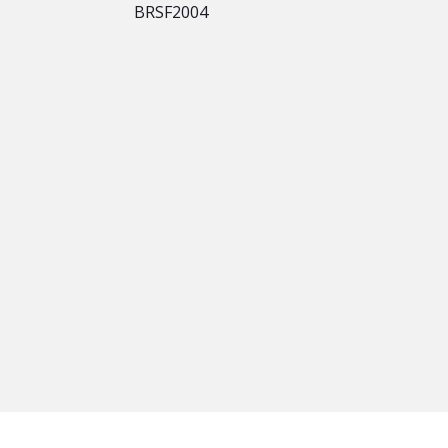
BRSF2004