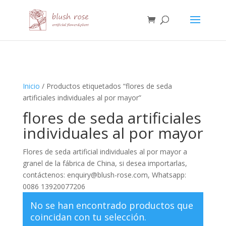
HTML
Inicio
/ Productos etiquetados “flores de seda
artificiales individuales al por mayor”
flores de seda artificiales
individuales al por mayor
Flores de seda artificial individuales al por mayor a
granel de la fábrica de China, si desea importarlas,
contáctenos: enquiry@blush-rose.com, Whatsapp:
0086 13920077206
No se han encontrado productos que
coincidan con tu selección.