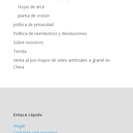
Hojas de arce
planta de crotón
política de privacidad
Política de reembolsos y devoluciones
Sobre nosotros
Tienda
Venta al por mayor de vides artificiales a granel en
China
Enlace rápido
Hogar
Contacta con nosotros