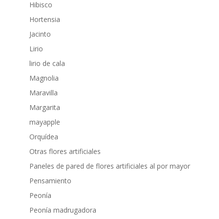
Hibisco
Hortensia
Jacinto
Lirio
lirio de cala
Magnolia
Maravilla
Margarita
mayapple
Orquídea
Otras flores artificiales
Paneles de pared de flores artificiales al por mayor
Pensamiento
Peonía
Peonía madrugadora