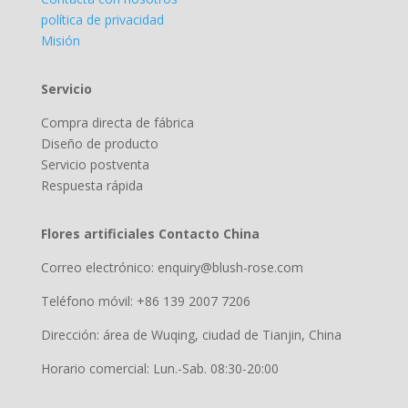
política de privacidad
Misión
Servicio
Compra directa de fábrica
Diseño de producto
Servicio postventa
Respuesta rápida
Flores artificiales Contacto China
Correo electrónico: enquiry@blush-rose.com
Teléfono móvil: +86 139 2007 7206
Dirección: área de Wuqing, ciudad de Tianjin, China
Horario comercial: Lun.-Sab. 08:30-20:00