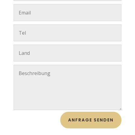
ANFRAGE SENDEN