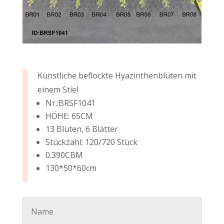
Künstliche beflockte Hyazinthenblüten mit
einem Stiel
Nr.:BRSF1041
HÖHE: 65CM
13 Blüten, 6 Blätter
Stückzahl: 120/720 Stück
0.390CBM
130*50*60cm