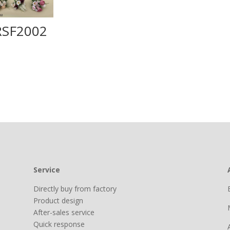
RSF2002
Service
Directly buy from factory
Product design
After-sales service
Quick response