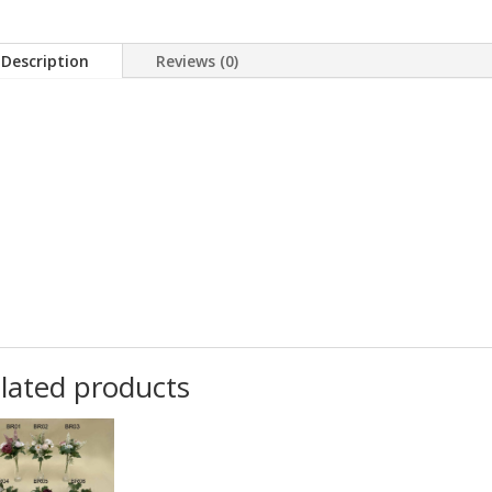
Description
Reviews (0)
lated products