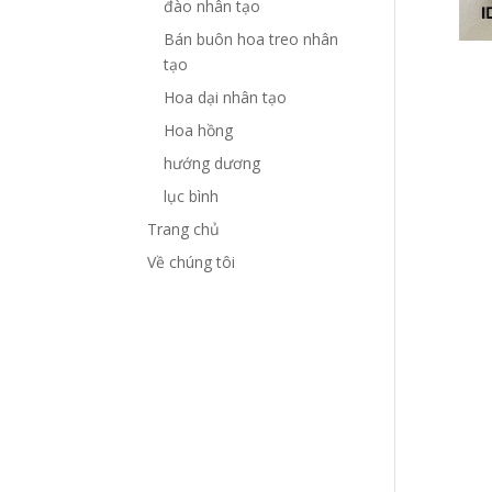
đào nhân tạo
Bán buôn hoa treo nhân
tạo
Hoa dại nhân tạo
Hoa hồng
hướng dương
lục bình
Trang chủ
Về chúng tôi