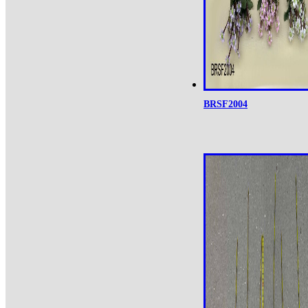
BRSF2004