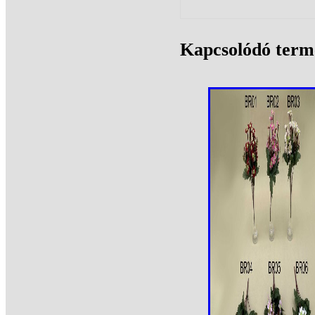
Kapcsolódó term