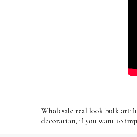
Wholesale real look bulk artifi
decoration, if you want to imp