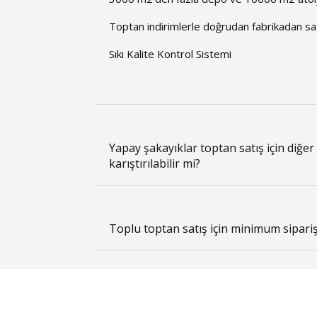
Toptan indirimlerle doğrudan fabrikadan sat
Sıkı Kalite Kontrol Sistemi
Yapay şakayıklar toptan satış için diğer 
karıştırılabilir mi?
Toplu toptan satış için minimum sipariş