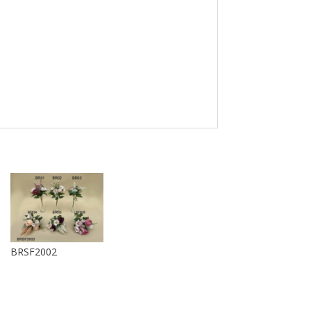
BRSF2002