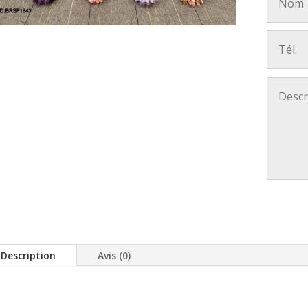
Description
Avis (0)