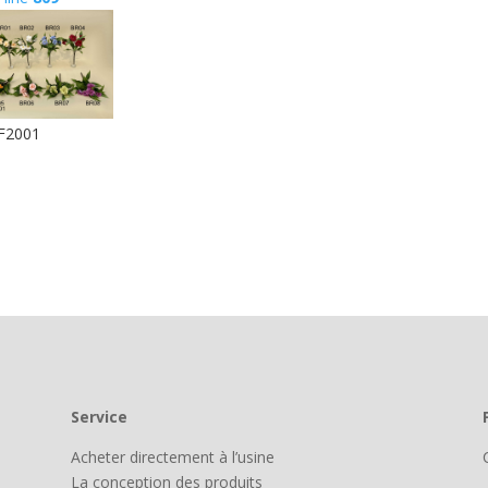
F2001
Service
Acheter directement à l’usine
La conception des produits