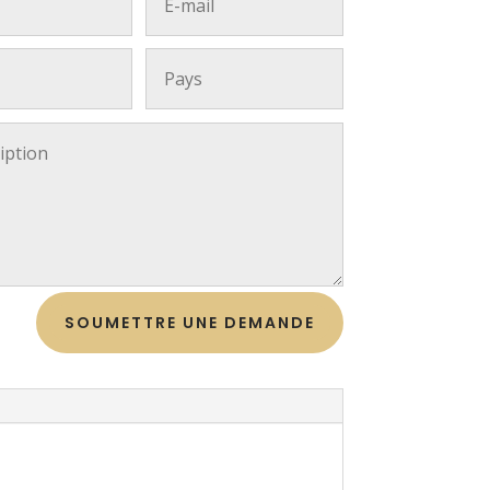
SOUMETTRE UNE DEMANDE