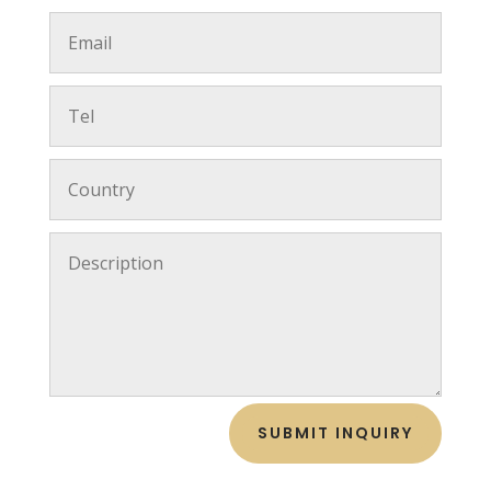
SUBMIT INQUIRY