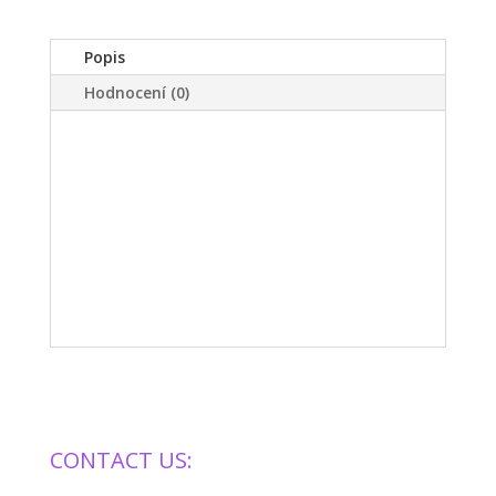
Popis
Hodnocení (0)
CONTACT US: