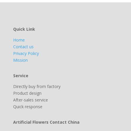
Quick Link
Home
Contact us
Privacy Policy
Mission
Service
Directly buy from factory
Product design
After-sales service
Quick response
Artificial Flowers Contact China