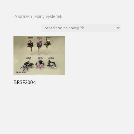
Zobrazen jediný výsledek
BRSF2004