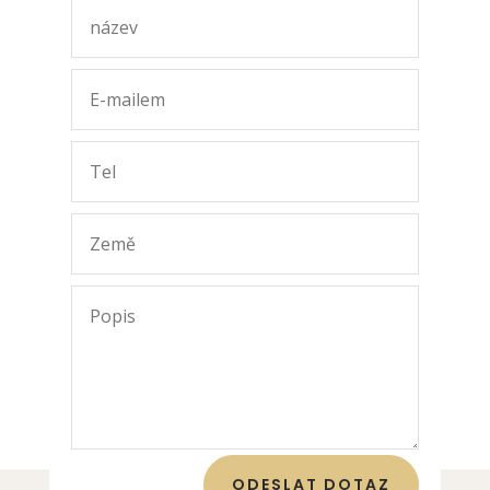
ODESLAT DOTAZ