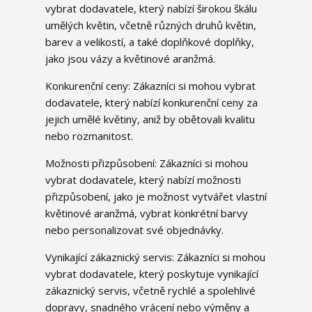
vybrat dodavatele, který nabízí širokou škálu
umělých květin, včetně různých druhů květin,
barev a velikostí, a také doplňkové doplňky,
jako jsou vázy a květinové aranžmá.
Konkurenční ceny: Zákazníci si mohou vybrat
dodavatele, který nabízí konkurenční ceny za
jejich umělé květiny, aniž by obětovali kvalitu
nebo rozmanitost.
Možnosti přizpůsobení: Zákazníci si mohou
vybrat dodavatele, který nabízí možnosti
přizpůsobení, jako je možnost vytvářet vlastní
květinové aranžmá, vybrat konkrétní barvy
nebo personalizovat své objednávky.
Vynikající zákaznický servis: Zákazníci si mohou
vybrat dodavatele, který poskytuje vynikající
zákaznický servis, včetně rychlé a spolehlivé
dopravy, snadného vrácení nebo výměny a