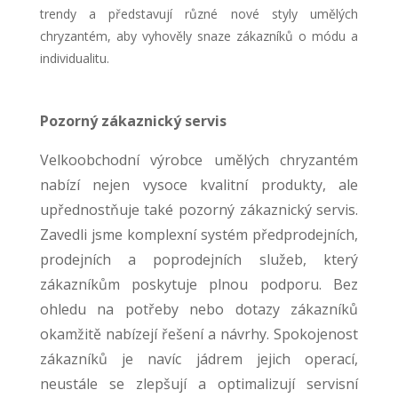
trendy a představují různé nové styly umělých
chryzantém, aby vyhověly snaze zákazníků o módu a
individualitu.
Pozorný zákaznický servis
Velkoobchodní výrobce umělých chryzantém
nabízí nejen vysoce kvalitní produkty, ale
upřednostňuje také pozorný zákaznický servis.
Zavedli jsme komplexní systém předprodejních,
prodejních a poprodejních služeb, který
zákazníkům poskytuje plnou podporu. Bez
ohledu na potřeby nebo dotazy zákazníků
okamžitě nabízejí řešení a návrhy. Spokojenost
zákazníků je navíc jádrem jejich operací,
neustále se zlepšují a optimalizují servisní