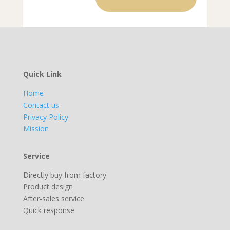
Quick Link
Home
Contact us
Privacy Policy
Mission
Service
Directly buy from factory
Product design
After-sales service
Quick response