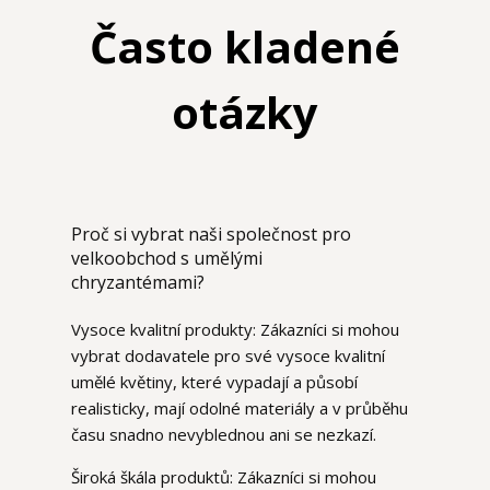
Často kladené
otázky
Proč si vybrat naši společnost pro
velkoobchod s umělými
chryzantémami?
Vysoce kvalitní produkty: Zákazníci si mohou
vybrat dodavatele pro své vysoce kvalitní
umělé květiny, které vypadají a působí
realisticky, mají odolné materiály a v průběhu
času snadno nevyblednou ani se nezkazí.
Široká škála produktů: Zákazníci si mohou