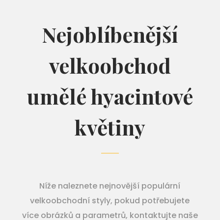
Nejoblíbenější
velkoobchod
umělé hyacintové
květiny
Níže naleznete nejnovější populární
velkoobchodní styly, pokud potřebujete
více obrázků a parametrů, kontaktujte naše