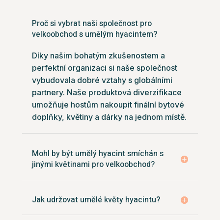
Proč si vybrat naši společnost pro
velkoobchod s umělým hyacintem?
Díky našim bohatým zkušenostem a
perfektní organizaci si naše společnost
vybudovala dobré vztahy s globálními
partnery. Naše produktová diverzifikace
umožňuje hostům nakoupit finální bytové
doplňky, květiny a dárky na jednom místě.
Mohl by být umělý hyacint smíchán s
jinými květinami pro velkoobchod?
Jak udržovat umělé květy hyacintu?