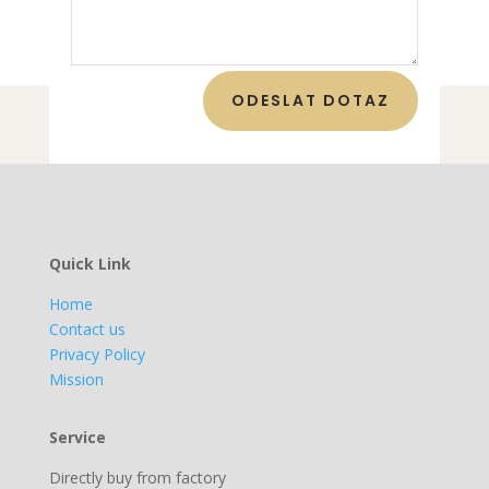
ODESLAT DOTAZ
Quick Link
Home
Contact us
Privacy Policy
Mission
Service
Directly buy from factory