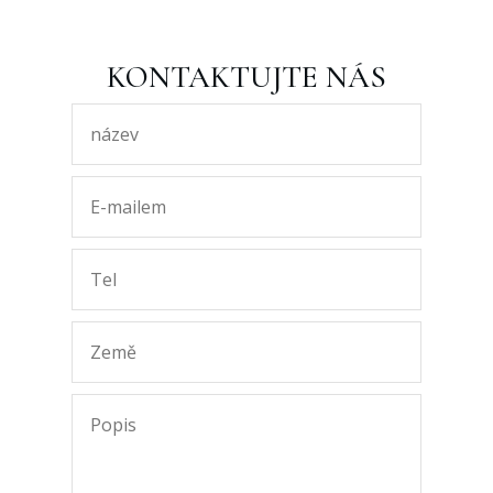
KONTAKTUJTE NÁS