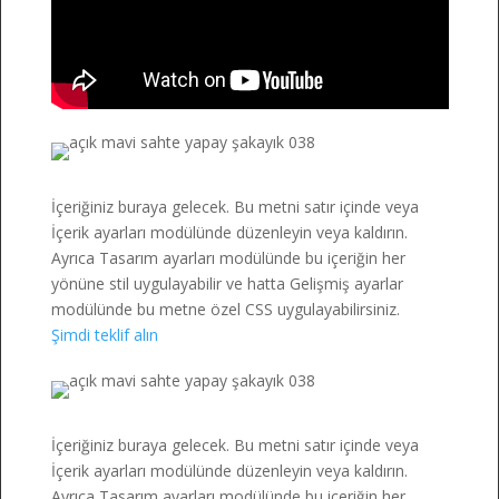
İçeriğiniz buraya gelecek. Bu metni satır içinde veya
İçerik ayarları modülünde düzenleyin veya kaldırın.
Ayrıca Tasarım ayarları modülünde bu içeriğin her
yönüne stil uygulayabilir ve hatta Gelişmiş ayarlar
modülünde bu metne özel CSS uygulayabilirsiniz.
Şimdi teklif alın
İçeriğiniz buraya gelecek. Bu metni satır içinde veya
İçerik ayarları modülünde düzenleyin veya kaldırın.
Ayrıca Tasarım ayarları modülünde bu içeriğin her