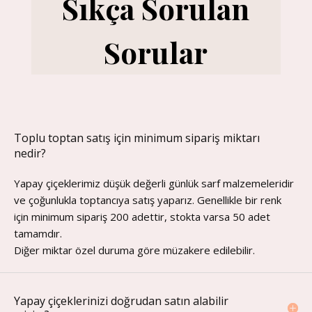
Sıkça Sorulan
Sorular
Toplu toptan satış için minimum sipariş miktarı
nedir?
Yapay çiçeklerimiz düşük değerli günlük sarf malzemeleridir
ve çoğunlukla toptancıya satış yaparız. Genellikle bir renk
için minimum sipariş 200 adettir, stokta varsa 50 adet
tamamdır.
Diğer miktar özel duruma göre müzakere edilebilir.
Yapay çiçeklerinizi doğrudan satın alabilir