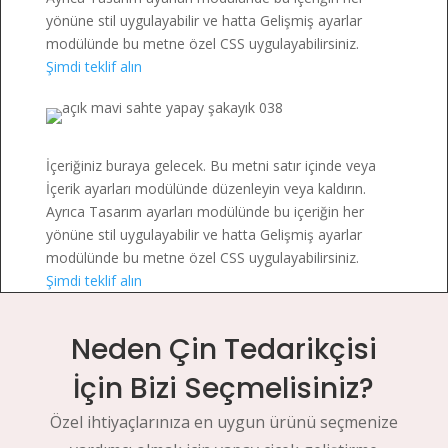
yönüne stil uygulayabilir ve hatta Gelişmiş ayarlar
modülünde bu metne özel CSS uygulayabilirsiniz.
Şimdi teklif alın
İçeriğiniz buraya gelecek. Bu metni satır içinde veya
İçerik ayarları modülünde düzenleyin veya kaldırın.
Ayrıca Tasarım ayarları modülünde bu içeriğin her
yönüne stil uygulayabilir ve hatta Gelişmiş ayarlar
modülünde bu metne özel CSS uygulayabilirsiniz.
Şimdi teklif alın
Neden Çin Tedarikçisi
İçin Bizi Seçmelisiniz?
Özel ihtiyaçlarınıza en uygun ürünü seçmenize