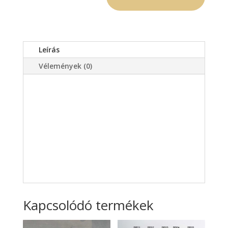
Leírás
Vélemények (0)
Kapcsolódó termékek