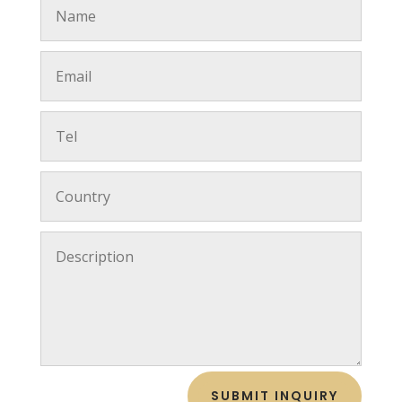
SUBMIT INQUIRY