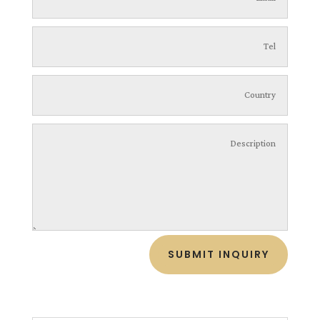
SUBMIT INQUIRY