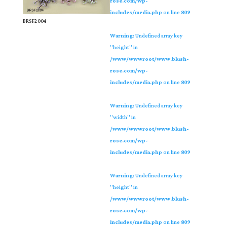
rose.com/wp-
includes/media.php
on line
809
BRSF2004
Warning
: Undefined array key
"height" in
/www/wwwroot/www.blush-
rose.com/wp-
includes/media.php
on line
809
Warning
: Undefined array key
"width" in
/www/wwwroot/www.blush-
rose.com/wp-
includes/media.php
on line
809
Warning
: Undefined array key
"height" in
/www/wwwroot/www.blush-
rose.com/wp-
includes/media.php
on line
809