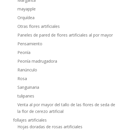
Margarita
mayapple
Orquídea
Otras flores artificiales
Paneles de pared de flores artificiales al por mayor
Pensamiento
Peonía
Peonía madrugadora
Ranúnculo
Rosa
Sanguinaria
tulipanes
Venta al por mayor del tallo de las flores de seda de
la flor de cerezo artificial
follajes artificiales
Hojas doradas de rosas artificiales