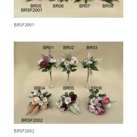
BRSF2001
BRSF2002