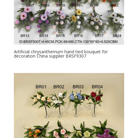
Artificial chrysanthemum hand tied bouquet for
decoration China supplier BRSF9307