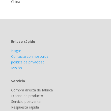
China
Enlace rápido
Hogar
Contacta con nosotros
política de privacidad
Misión
Servicio
Compra directa de fábrica
Diseño de producto
Servicio postventa
Respuesta rápida