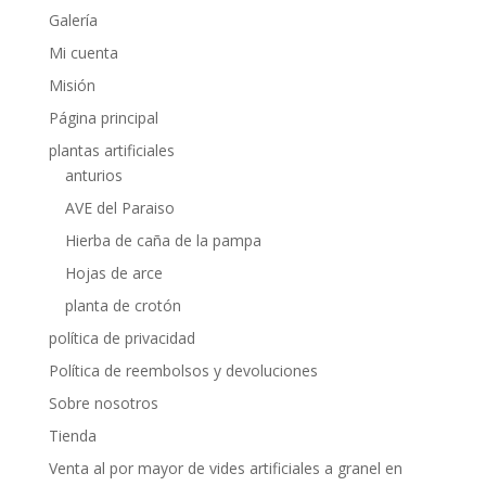
Galería
Mi cuenta
Misión
Página principal
plantas artificiales
anturios
AVE del Paraiso
Hierba de caña de la pampa
Hojas de arce
planta de crotón
política de privacidad
Política de reembolsos y devoluciones
Sobre nosotros
Tienda
Venta al por mayor de vides artificiales a granel en