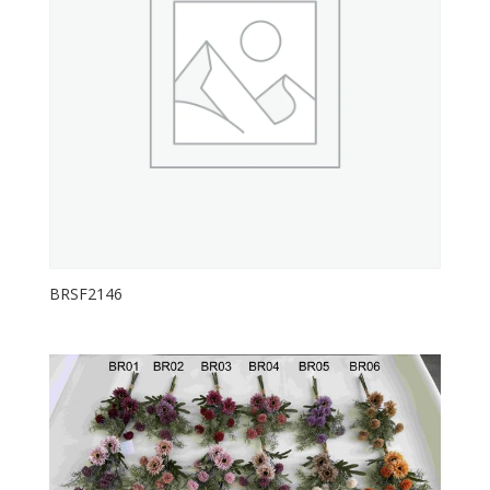
BRSF2146