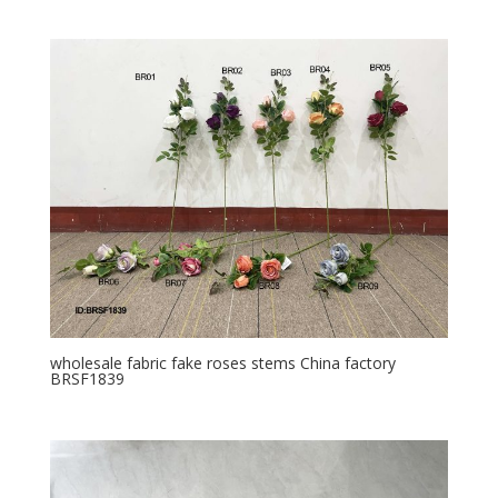
wholesale fabric fake roses stems China factory
BRSF1839