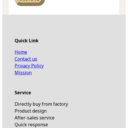
Quick Link
Home
Contact us
Privacy Policy
Mission
Service
Directly buy from factory
Product design
After-sales service
Quick response