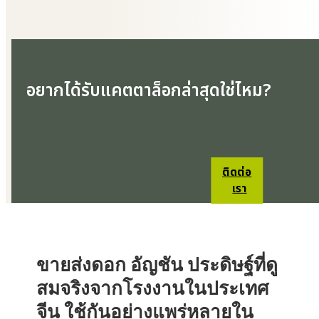
อยากได้รับแคตตาล็อกล่าสุดใช่ไหม?
ติดต่อ
เรา
ขายส่งดอก
อัญชัน
ประดิษฐ์ที่ดู
สมจริงจากโรงงานในประเทศ
จีน ใช้กันอย่างแพร่หลายใน