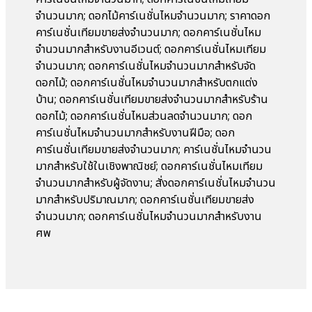
จำนวนมาก; ดอกไม้คาร์เนชั่นไหมจำนวนมาก; ราคาดอก
คาร์เนชั่นเทียมขายส่งจำนวนมาก; ดอกคาร์เนชั่นไหม
จำนวนมากสำหรับงานอีเวนต์; ดอกคาร์เนชั่นไหมเทียม
จำนวนมาก; ดอกคาร์เนชั่นไหมจำนวนมากสำหรับจัด
ดอกไม้; ดอกคาร์เนชั่นไหมจำนวนมากสำหรับตกแต่ง
บ้าน; ดอกคาร์เนชั่นเทียมขายส่งจำนวนมากสำหรับร้าน
ดอกไม้; ดอกคาร์เนชั่นไหมส่วนลดจำนวนมาก; ดอก
คาร์เนชั่นไหมจำนวนมากสำหรับงานฝีมือ; ดอก
คาร์เนชั่นเทียมขายส่งจำนวนมาก; คาร์เนชั่นไหมจำนวน
มากสำหรับใช้ในเชิงพาณิชย์; ดอกคาร์เนชั่นไหมเทียม
จำนวนมากสำหรับผู้จัดงาน; สั่งดอกคาร์เนชั่นไหมจำนวน
มากสำหรับปริมาณมาก; ดอกคาร์เนชั่นเทียมขายส่ง
จำนวนมาก; ดอกคาร์เนชั่นไหมจำนวนมากสำหรับงาน
ศพ