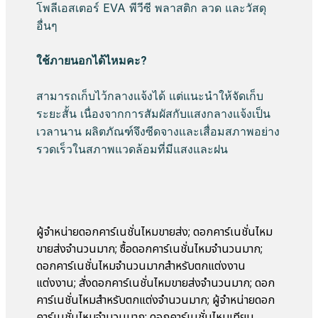
โพลีเอสเตอร์ EVA พีวีซี พลาสติก ลวด และวัสดุ
อื่นๆ
ใช้ภายนอกได้ไหมคะ?
สามารถเก็บไว้กลางแจ้งได้ แต่แนะนำให้จัดเก็บ
ระยะสั้น เนื่องจากการสัมผัสกับแสงกลางแจ้งเป็น
เวลานาน ผลิตภัณฑ์จึงซีดจางและเสื่อมสภาพอย่าง
รวดเร็วในสภาพแวดล้อมที่มีแสงและฝน
ผู้จำหน่ายดอกคาร์เนชั่นไหมขายส่ง; ดอกคาร์เนชั่นไหม
ขายส่งจำนวนมาก; ซื้อดอกคาร์เนชั่นไหมจำนวนมาก;
ดอกคาร์เนชั่นไหมจำนวนมากสำหรับตกแต่งงาน
แต่งงาน; สั่งดอกคาร์เนชั่นไหมขายส่งจำนวนมาก; ดอก
คาร์เนชั่นไหมสำหรับตกแต่งจำนวนมาก; ผู้จำหน่ายดอก
คาร์เนชั่นไหมจำนวนมาก; ดอกคาร์เนชั่นไหมเทียม