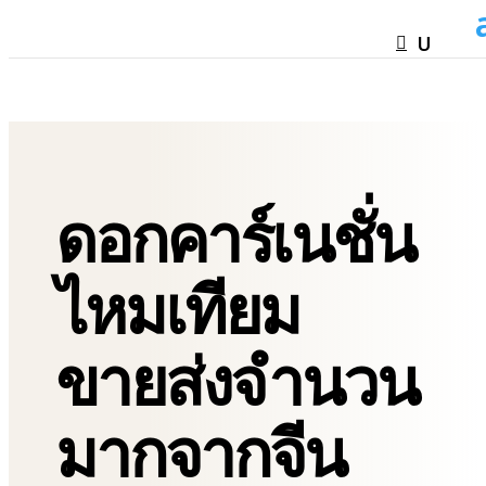
HTML
ดอกคาร์เนชั่น
ไหมเทียม
ขายส่งจำนวน
มากจากจีน