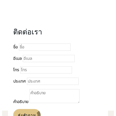
ติดต่อเรา
ชื่อ
อีเมล
โทร
ประเทศ
คำอธิบาย
ส่งคำถาม