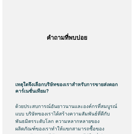
คำถามที่พบบ่อย
เหตุใดจึงเลือกบริษัทของเราสำหรับการขายส่งดอก
คาร์เนชั่นเทียม?
ด้วยประสบการณ์อันยาวนานและองค์กรที่สมบูรณ์
แบบ บริษัทของเราได้สร้างความสัมพันธ์ที่ดีกับ
พันธมิตรระดับโลก ความหลากหลายของ
ผลิตภัณฑ์ของเราทำให้แขกสามารถซื้อของ