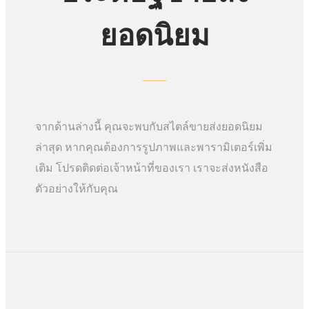
ยอดนิยม
จากด้านล่างนี้ คุณจะพบกับสไตล์ขายส่งยอดนิยม
ล่าสุด หากคุณต้องการรูปภาพและพารามิเตอร์เพิ่ม
เติม โปรดติดต่อเจ้าหน้าที่ของเรา เราจะส่งหนังสือ
ตัวอย่างให้กับคุณ