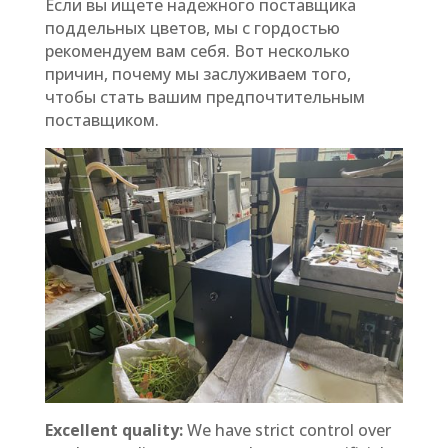
Если вы ищете надежного поставщика
поддельных цветов, мы с гордостью
рекомендуем вам себя. Вот несколько
причин, почему мы заслуживаем того,
чтобы стать вашим предпочтительным
поставщиком.
Excellent quality:
We have strict control over