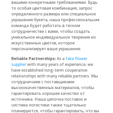
вашими конкретными требованиями. Будь
то особая цветовая комбинация, запрос
определенного размера или специальное
украшение букета, наша профессиональная
команда будет работать в тесном
сотрудничестве с вами, чтобы создать
уникальное индивидуальное творение из
искусственных цветов, которое
персонализирует ваше украшение.
Reliable Partnerships:
As a
fake flower
supplier
with many years of experience, we
have established long-term cooperative
relationships with many reliable partners. Мы
сотрудничаем с поставщиками
высококачественных материалов, чтобы
гарантировать хорошее качество от
источника. Наша цепочка поставок и
система логистики также тщательно
планируются, чтобы гарантировать, что вы