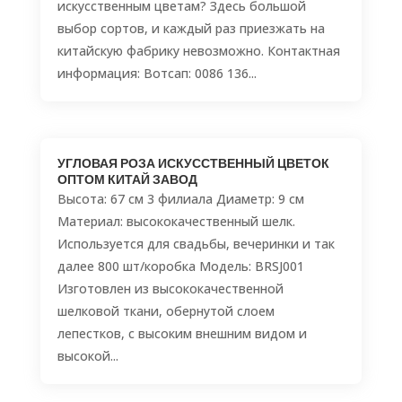
искусственным цветам? Здесь большой
выбор сортов, и каждый раз приезжать на
китайскую фабрику невозможно. Контактная
информация: Вотсап: 0086 136...
УГЛОВАЯ РОЗА ИСКУССТВЕННЫЙ ЦВЕТОК
ОПТОМ КИТАЙ ЗАВОД
Высота: 67 см 3 филиала Диаметр: 9 см
Материал: высококачественный шелк.
Используется для свадьбы, вечеринки и так
далее 800 шт/коробка Модель: BRSJ001
Изготовлен из высококачественной
шелковой ткани, обернутой слоем
лепестков, с высоким внешним видом и
высокой...