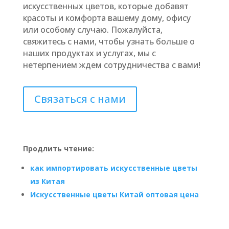
искусственных цветов, которые добавят
красоты и комфорта вашему дому, офису
или особому случаю. Пожалуйста,
свяжитесь с нами, чтобы узнать больше о
наших продуктах и услугах, мы с
нетерпением ждем сотрудничества с вами!
Связаться с нами
Продлить чтение:
как импортировать искусственные цветы
из Китая
Искусственные цветы Китай оптовая цена