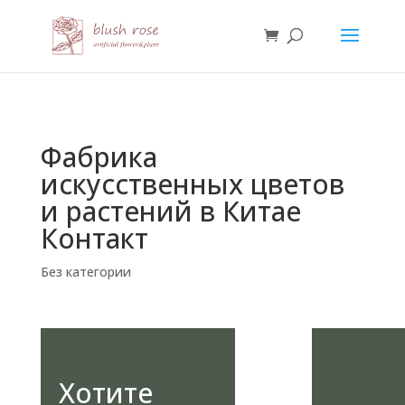
HTML
Фабрика
искусственных цветов
и растений в Китае
Контакт
Без категории
Хотите