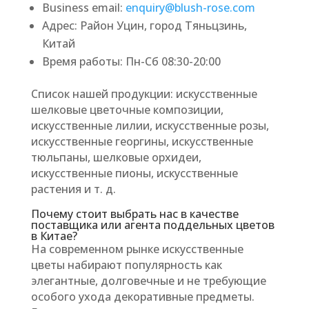
Business email:
enquiry@blush-rose.com
Адрес: Район Уцин, город Тяньцзинь,
Китай
Время работы: Пн-Сб 08:30-20:00
Список нашей продукции: искусственные
шелковые цветочные композиции,
искусственные лилии, искусственные розы,
искусственные георгины, искусственные
тюльпаны, шелковые орхидеи,
искусственные пионы, искусственные
растения и т. д.
Почему стоит выбрать нас в качестве
поставщика или агента поддельных цветов
в Китае?
На современном рынке искусственные
цветы набирают популярность как
элегантные, долговечные и не требующие
особого ухода декоративные предметы.