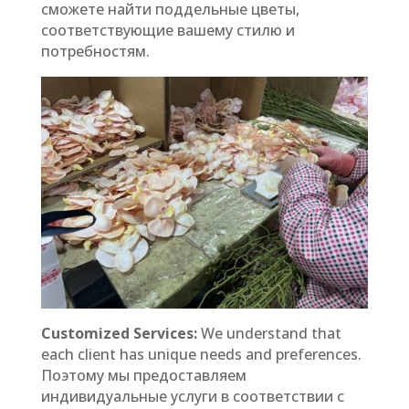
сможете найти поддельные цветы,
соответствующие вашему стилю и
потребностям.
Customized Services:
We understand that
each client has unique needs and preferences.
Поэтому мы предоставляем
индивидуальные услуги в соответствии с