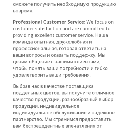
сможете получить необходимую продукцию
вовремя.
Professional Customer Service:
We focus on
customer satisfaction and are committed to
providing excellent customer service. Наша
команда опытная, дружелюбная и
профессиональная, готовая ответить на
ваши вопросы и оказать поддержку. Мы
ценим общение с нашими клиентами,
чтобы понять ваши потребности и гибко
удовлетворить ваши требования.
Выбрав нас в качестве поставщика
поддельных цветов, вы получите отличное
качество продукции, разнообразный выбор
продукции, индивидуальное
индивидуальное обслуживание и надежное
партнерство. Мы стремимся предоставить
вам беспрецедентные впечатления от