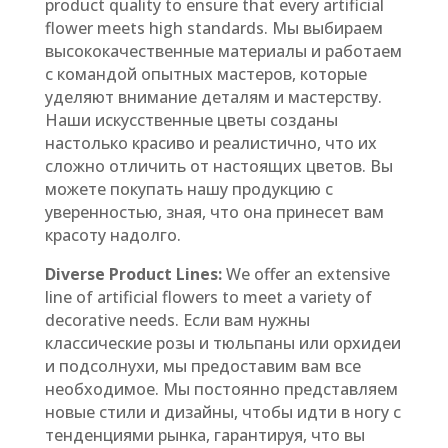
product quality to ensure that every artificial
flower meets high standards. Мы выбираем
высококачественные материалы и работаем
с командой опытных мастеров, которые
уделяют внимание деталям и мастерству.
Наши искусственные цветы созданы
настолько красиво и реалистично, что их
сложно отличить от настоящих цветов. Вы
можете покупать нашу продукцию с
уверенностью, зная, что она принесет вам
красоту надолго.
Diverse Product Lines:
We offer an extensive
line of artificial flowers to meet a variety of
decorative needs. Если вам нужны
классические розы и тюльпаны или орхидеи
и подсолнухи, мы предоставим вам все
необходимое. Мы постоянно представляем
новые стили и дизайны, чтобы идти в ногу с
тенденциями рынка, гарантируя, что вы