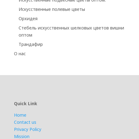
Искусственные полевые цветы
Орхидея
Стебель искусственных шелковых цветов вишни
оптом
Трандафир
О нас
Quick Link
Home
Contact us
Privacy Policy
Mission