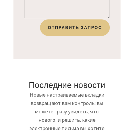
ОТПРАВИТЬ ЗАПРОС
Последние новости
Новые настраиваемые вкладки
возвращают вам контроль: вы
можете сразу увидеть, что
нового, и решить, какие
электронные письма вы хотите