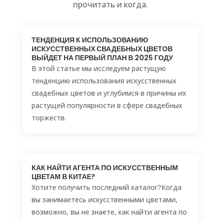
прочитать и когда.
ТЕНДЕНЦИЯ К ИСПОЛЬЗОВАНИЮ
ИСКУССТВЕННЫХ СВАДЕБНЫХ ЦВЕТОВ
ВЫЙДЕТ НА ПЕРВЫЙ ПЛАН В 2025 ГОДУ
В этой статье мы исследуем растущую
тенденцию использования искусственных
свадебных цветов и углубимся в причины их
растущей популярности в сфере свадебных
торжеств.
КАК НАЙТИ АГЕНТА ПО ИСКУССТВЕННЫМ
ЦВЕТАМ В КИТАЕ?
Хотите получить последний каталог?Когда
вы занимаетесь искусственными цветами,
возможно, вы не знаете, как найти агента по