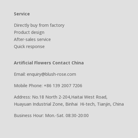
Service
Directly buy from factory
Product design
After-sales service
Quick response
Artificial Flowers Contact China
Email: enquiry@blush-rose.com
Mobile Phone: +86 139 2007 7206
Address: No.18 North 2-204,Haitai West Road,
Huayuan Industrial Zone, Binhai Hi-tech, Tianjin, China
Business Hour: Mon.-Sat. 08:30-20:00