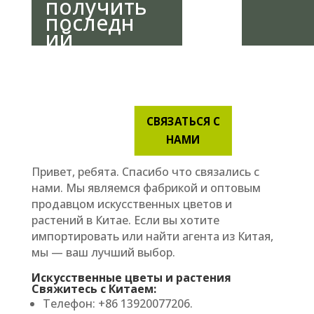
получить
последн
ий
каталог?
СВЯЗАТЬСЯ С
НАМИ
Привет, ребята. Спасибо что связались с
нами. Мы являемся фабрикой и оптовым
продавцом искусственных цветов и
растений в Китае. Если вы хотите
импортировать или найти агента из Китая,
мы — ваш лучший выбор.
Искусственные цветы и растения
Свяжитесь с Китаем:
Телефон: +86 13920077206.