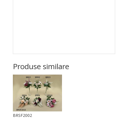
Produse similare
BRSF2002