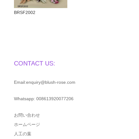
BRSF2002
CONTACT US:
Email:enquiry@blush-rose.com
Whatsapp: 008613920077206
お問い合わせ
ホームページ
人工の葉