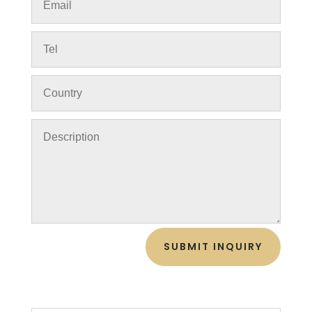
SUBMIT INQUIRY