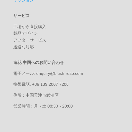
サービス
工場から直接購入
製品デザイン
アフターサービス
迅速な対応
造花 中国へのお問い合わせ
電子メール: enquiry@blush-rose.com
携帯電話: +86 139 2007 7206
住所：中国天津市武清区
営業時間：月～土 08:30～20:00