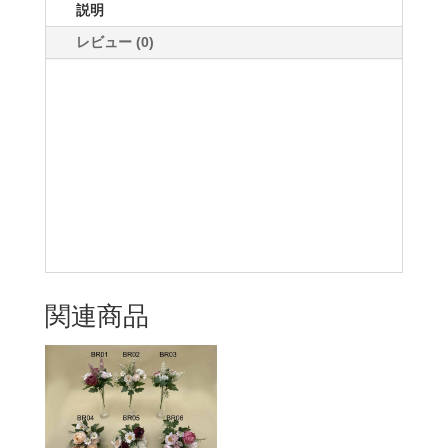
説明
レビュー (0)
関連商品