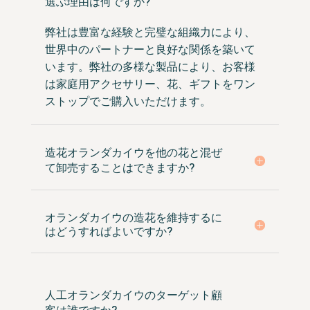
選ぶ理由は何ですか?
弊社は豊富な経験と完璧な組織力により、
世界中のパートナーと良好な関係を築いて
います。弊社の多様な製品により、お客様
は家庭用アクセサリー、花、ギフトをワン
ストップでご購入いただけます。
造花オランダカイウを他の花と混ぜ
て卸売することはできますか?
オランダカイウの造花を維持するに
はどうすればよいですか?
人工オランダカイウのターゲット顧