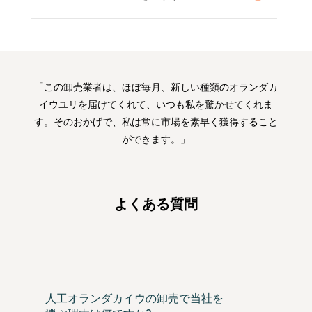
「この卸売業者は、ほぼ毎月、新しい種類のオランダカ
イウユリを届けてくれて、いつも私を驚かせてくれま
す。そのおかげで、私は常に市場を素早く獲得すること
ができます。」
よくある質問
人工オランダカイウの卸売で当社を