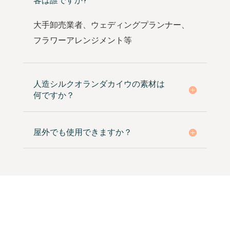
客は誰ですか?
大手卸売業者、ウェディングプランナー、
フラワーアレンジメント等
人造シルクオランダカイウの素材は
何ですか？
屋外でも使用できますか？