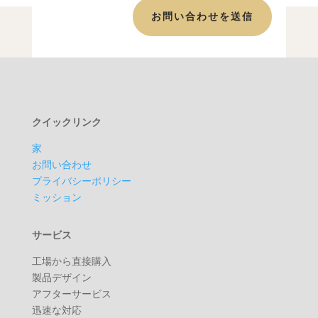
お問い合わせを送信
クイックリンク
家
お問い合わせ
プライバシーポリシー
ミッション
サービス
工場から直接購入
製品デザイン
アフターサービス
迅速な対応