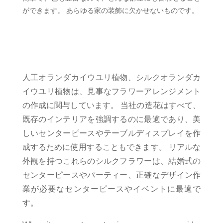
ができます。 あらゆる家の装飾に欠かせないものです。
人工オランダカイウユリ植物、シルクオランダカ
イウユリ植物は、見事なフラワーアレンジメント
の作成に関与しています。 当社の造花はすべて、
既存のインテリアを強調するのに最適であり、美
しいセンターピースやテーブルディスプレイを作
成するために使用することもできます。 リアルな
外観を持つこれらのシルクフラワーは、結婚式の
センターピースやパーティー、正確なデザイン作
業が必要なセンターピースやイベントに最適で
す。