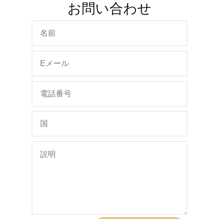
お問い合わせ